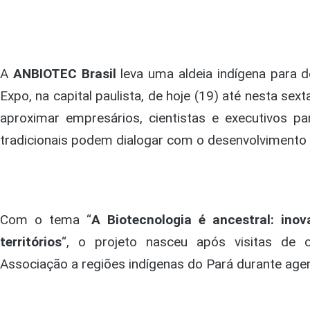
A
ANBIOTEC Brasil
leva uma aldeia indígena para 
Expo, na capital paulista, de hoje (19) até nesta se
aproximar empresários, cientistas e executivos 
tradicionais podem dialogar com o desenvolvimento
Com o tema “
A Biotecnologia é ancestral: ino
territórios
“, o projeto nasceu após visitas de 
Associação a regiões indígenas do Pará durante ag