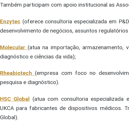
Também participam com apoio institucional as Asso
Enzytec
(oferece consultoria especializada em P&D
desenvolvimento de negócios, assuntos regulatórios 
Molecular
(atua na importação, armazenamento, v
diagnóstico e ciências da vida);
Rheabiotech
(empresa com foco no desenvolvim
pesquisa e diagnóstico).
HSC Global
(atua com consultoria especializad
UKCA para fabricantes de dispositivos médicos. T
Global).