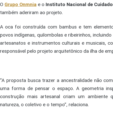
O
Grupo Onmnia
e o
Instituto Nacional de Cuidad
também aderiram ao projeto.
A oca foi construída com bambus e tem elementos
povos indígenas, quilombolas e ribeirinhos, incluin
artesanatos e instrumentos culturais e musicais, co
responsável pelo projeto arquitetônico da ilha de em
“A proposta busca trazer a ancestralidade não c
uma forma de pensar o espaço. A geometria ins
construção mais artesanal criam um ambiente 
natureza, o coletivo e o tempo”, relaciona.