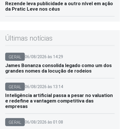
Rezende leva publicidade a outro nível em ação
da Pratic Leve nos céus
Últimas notícias
06/08/2026 às 14:29
GERAL
James Bonanza consolida legado como um dos
grandes nomes da locução de rodeios
06/08/2026 às 13:14
GERAL
Inteligência artificial passa a pesar no valuation
e redefine a vantagem competitiva das
empresas
06/08/2026 às 01:08
GERAL