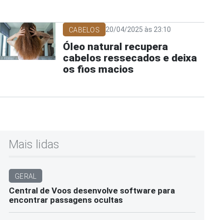
20/04/2025 às 23:10
CABELOS
Óleo natural recupera
cabelos ressecados e deixa
os fios macios
Mais lidas
GERAL
Central de Voos desenvolve software para
encontrar passagens ocultas