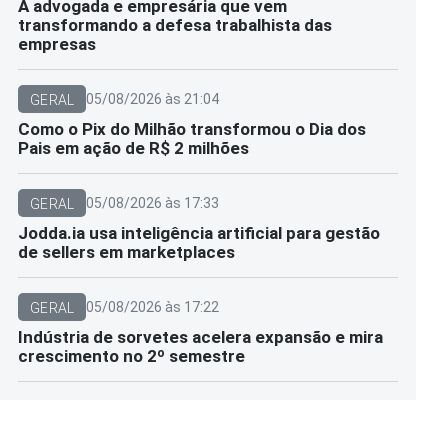
A advogada e empresária que vem
transformando a defesa trabalhista das
empresas
05/08/2026 às 21:04
GERAL
Como o Pix do Milhão transformou o Dia dos
Pais em ação de R$ 2 milhões
05/08/2026 às 17:33
GERAL
Jodda.ia usa inteligência artificial para gestão
de sellers em marketplaces
05/08/2026 às 17:22
GERAL
Indústria de sorvetes acelera expansão e mira
crescimento no 2º semestre