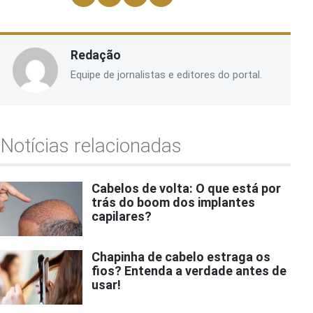
Redação
Equipe de jornalistas e editores do portal.
Notícias relacionadas
Cabelos de volta: O que está por
trás do boom dos implantes
capilares?
Chapinha de cabelo estraga os
fios? Entenda a verdade antes de
usar!