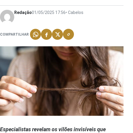
Redação
01/05/2025 17:56
• Cabelos
COMPARTILHAR
Especialistas revelam os vilões invisíveis que