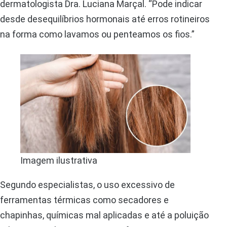
dermatologista Dra. Luciana Marçal. “Pode indicar
desde desequilíbrios hormonais até erros rotineiros
na forma como lavamos ou penteamos os fios.”
Imagem ilustrativa
Segundo especialistas, o uso excessivo de
ferramentas térmicas como secadores e
chapinhas, químicas mal aplicadas e até a poluição