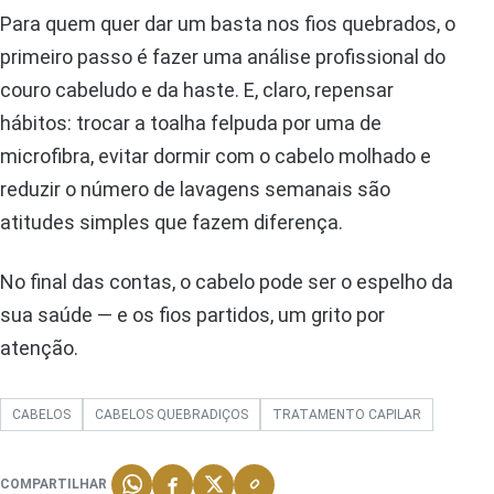
Para quem quer dar um basta nos fios quebrados, o
primeiro passo é fazer uma análise profissional do
couro cabeludo e da haste. E, claro, repensar
hábitos: trocar a toalha felpuda por uma de
microfibra, evitar dormir com o cabelo molhado e
reduzir o número de lavagens semanais são
atitudes simples que fazem diferença.
No final das contas, o cabelo pode ser o espelho da
sua saúde — e os fios partidos, um grito por
atenção.
CABELOS
CABELOS QUEBRADIÇOS
TRATAMENTO CAPILAR
COMPARTILHAR