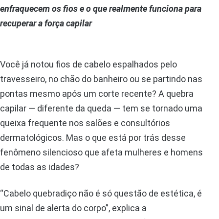
enfraquecem os fios e o que realmente funciona para
recuperar a força capilar
Você já notou fios de cabelo espalhados pelo
travesseiro, no chão do banheiro ou se partindo nas
pontas mesmo após um corte recente? A quebra
capilar — diferente da queda — tem se tornado uma
queixa frequente nos salões e consultórios
dermatológicos. Mas o que está por trás desse
fenômeno silencioso que afeta mulheres e homens
de todas as idades?
“Cabelo quebradiço não é só questão de estética, é
um sinal de alerta do corpo”, explica a