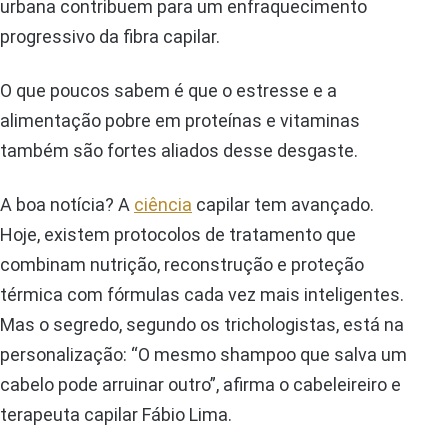
urbana contribuem para um enfraquecimento
progressivo da fibra capilar.
O que poucos sabem é que o estresse e a
alimentação pobre em proteínas e vitaminas
também são fortes aliados desse desgaste.
A boa notícia? A
ciência
capilar tem avançado.
Hoje, existem protocolos de tratamento que
combinam nutrição, reconstrução e proteção
térmica com fórmulas cada vez mais inteligentes.
Mas o segredo, segundo os trichologistas, está na
personalização: “O mesmo shampoo que salva um
cabelo pode arruinar outro”, afirma o cabeleireiro e
terapeuta capilar Fábio Lima.