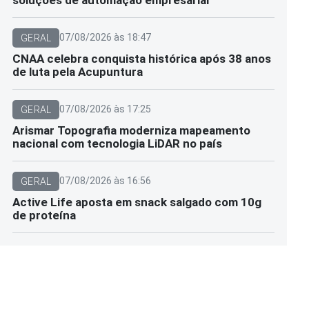
07/08/2026 às 18:47
GERAL
CNAA celebra conquista histórica após 38 anos
de luta pela Acupuntura
07/08/2026 às 17:25
GERAL
Arismar Topografia moderniza mapeamento
nacional com tecnologia LiDAR no país
07/08/2026 às 16:56
GERAL
Active Life aposta em snack salgado com 10g
de proteína