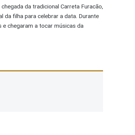
chegada da tradicional Carreta Furacão,
 da filha para celebrar a data. Durante
s e chegaram a tocar músicas da