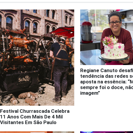
Regiane Canuto desafi
tendência das redes s
aposta na essência: “
sempre foi o doce, nã
imagem”
Festival Churrascada Celebra
11 Anos Com Mais De 4 Mil
Visitantes Em São Paulo