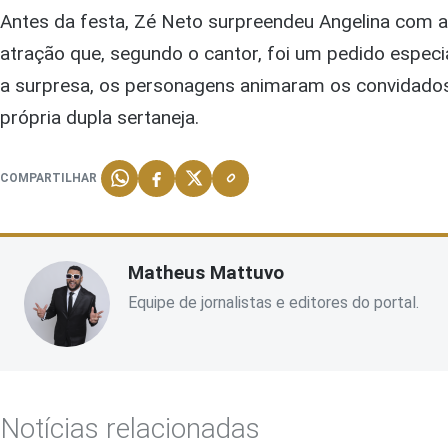
Antes da festa, Zé Neto surpreendeu Angelina com a 
atração que, segundo o cantor, foi um pedido especial
a surpresa, os personagens animaram os convidado
própria dupla sertaneja.
COMPARTILHAR
Matheus Mattuvo
Equipe de jornalistas e editores do portal.
Notícias relacionadas