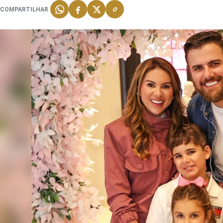
COMPARTILHAR