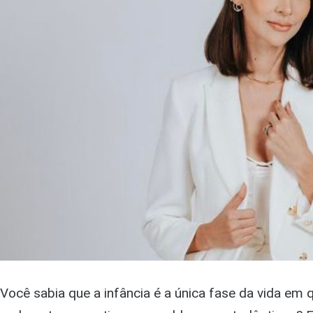
Você sabia que a infância é a única fase da vida em