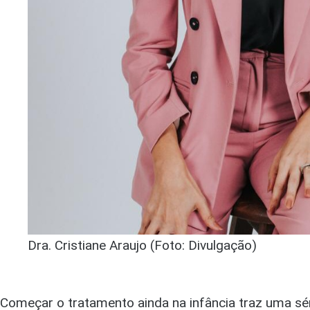
Dra. Cristiane Araujo (Foto: Divulgação)
Começar o tratamento ainda na infância traz uma séri