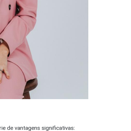
e de vantagens significativas: