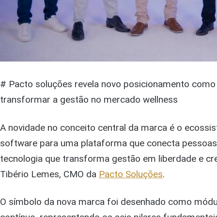
# Pacto soluções revela novo posicionamento como
transformar a gestão no mercado wellness
A novidade no conceito central da marca é o ecossis
software para uma plataforma que conecta pessoas, 
tecnologia que transforma gestão em liberdade e cr
Tibério Lemes, CMO da
Pacto Soluções
.
O símbolo da nova marca foi desenhado como módu