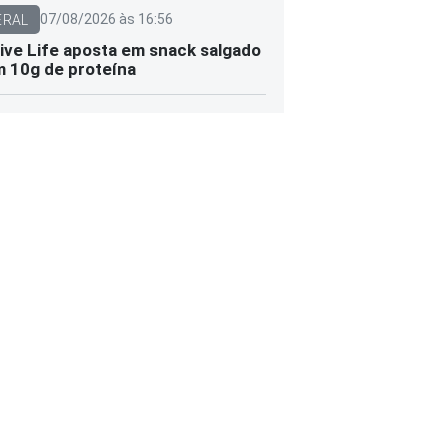
07/08/2026 às 16:56
ERAL
ive Life aposta em snack salgado
 10g de proteína