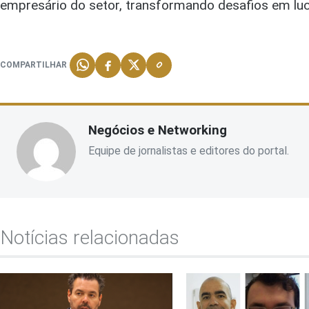
empresário do setor, transformando desafios em luc
COMPARTILHAR
Negócios e Networking
Equipe de jornalistas e editores do portal.
Notícias relacionadas