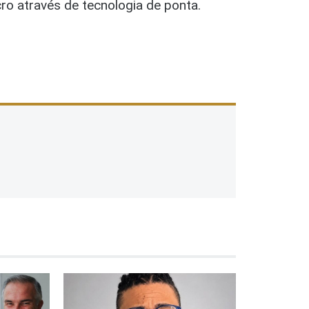
ro através de tecnologia de ponta.