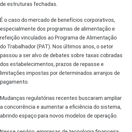
de estruturas fechadas.
É o caso do mercado de benefícios corporativos,
especialmente dos programas de alimentação e
refeição vinculados ao Programa de Alimentação
do Trabalhador (PAT). Nos últimos anos, o setor
passou a ser alvo de debates sobre taxas cobradas
dos estabelecimentos, prazos de repasse e
limitações impostas por determinados arranjos de
pagamento.
Mudanças regulatórias recentes buscaram ampliar
a concorrência e aumentar a eficiência do sistema,
abrindo espaço para novos modelos de operação.
Nesse cenário, empresas de tecnologia financeira