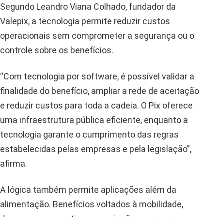
Segundo Leandro Viana Colhado, fundador da
Valepix, a tecnologia permite reduzir custos
operacionais sem comprometer a segurança ou o
controle sobre os benefícios.
“Com tecnologia por software, é possível validar a
finalidade do benefício, ampliar a rede de aceitação
e reduzir custos para toda a cadeia. O Pix oferece
uma infraestrutura pública eficiente, enquanto a
tecnologia garante o cumprimento das regras
estabelecidas pelas empresas e pela legislação”,
afirma.
A lógica também permite aplicações além da
alimentação. Benefícios voltados à mobilidade,