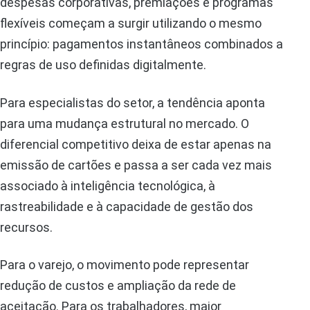
despesas corporativas, premiações e programas
flexíveis começam a surgir utilizando o mesmo
princípio: pagamentos instantâneos combinados a
regras de uso definidas digitalmente.
Para especialistas do setor, a tendência aponta
para uma mudança estrutural no mercado. O
diferencial competitivo deixa de estar apenas na
emissão de cartões e passa a ser cada vez mais
associado à inteligência tecnológica, à
rastreabilidade e à capacidade de gestão dos
recursos.
Para o varejo, o movimento pode representar
redução de custos e ampliação da rede de
aceitação. Para os trabalhadores, maior