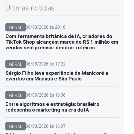
Últimas notícias
06/08/2026 às 20:18
GERAL
Com ferramenta britânica de IA, criadores do
TikTok Shop alcançam marca de R$ 1 milhão em
vendas sem precisar decorar roteiros
06/08/2026 às 17:22
GERAL
Sérgio Filho leva experiência de Manicoré a
eventos em Manaus e São Paulo
06/08/2026 às 16:36
GERAL
Entre algoritmos e estratégia: brasileiro
redesenha o marketing na era da IA
06/08/2026 às 16:07
GERAL