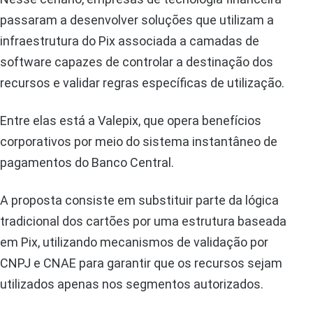
passaram a desenvolver soluções que utilizam a
infraestrutura do Pix associada a camadas de
software capazes de controlar a destinação dos
recursos e validar regras específicas de utilização.
Entre elas está a Valepix, que opera benefícios
corporativos por meio do sistema instantâneo de
pagamentos do Banco Central.
A proposta consiste em substituir parte da lógica
tradicional dos cartões por uma estrutura baseada
em Pix, utilizando mecanismos de validação por
CNPJ e CNAE para garantir que os recursos sejam
utilizados apenas nos segmentos autorizados.