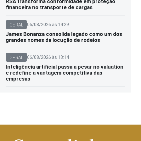
RSA transforma conformidade em proteção
financeira no transporte de cargas
06/08/2026 às 14:29
GERAL
James Bonanza consolida legado como um dos
grandes nomes da locução de rodeios
06/08/2026 às 13:14
GERAL
Inteligência artificial passa a pesar no valuation
e redefine a vantagem competitiva das
empresas