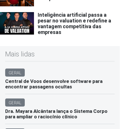
Inteligência artificial passa a
pesar no valuation e redefine a
vantagem competitiva das
empresas
Mais lidas
GERAL
Central de Voos desenvolve software para
encontrar passagens ocultas
GERAL
Dra. Mayara Alcântara lança o Sistema Corpo
para ampliar o raciocínio clínico