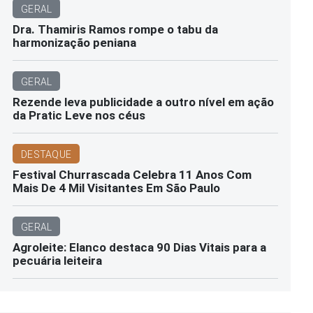
GERAL
Dra. Thamiris Ramos rompe o tabu da
harmonização peniana
GERAL
Rezende leva publicidade a outro nível em ação
da Pratic Leve nos céus
DESTAQUE
Festival Churrascada Celebra 11 Anos Com
Mais De 4 Mil Visitantes Em São Paulo
GERAL
Agroleite: Elanco destaca 90 Dias Vitais para a
pecuária leiteira