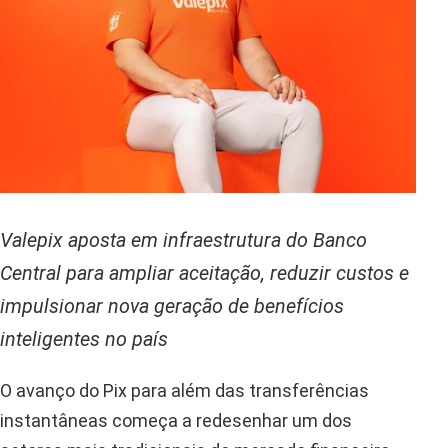
Valepix aposta em infraestrutura do Banco
Central para ampliar aceitação, reduzir custos e
impulsionar nova geração de benefícios
inteligentes no país
O avanço do Pix para além das transferências
instantâneas começa a redesenhar um dos