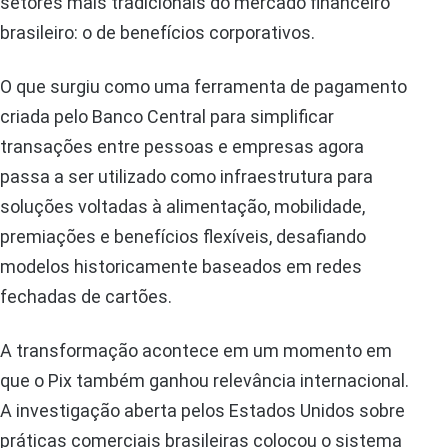
setores mais tradicionais do mercado financeiro
brasileiro: o de benefícios corporativos.
O que surgiu como uma ferramenta de pagamento
criada pelo Banco Central para simplificar
transações entre pessoas e empresas agora
passa a ser utilizado como infraestrutura para
soluções voltadas à alimentação, mobilidade,
premiações e benefícios flexíveis, desafiando
modelos historicamente baseados em redes
fechadas de cartões.
A transformação acontece em um momento em
que o Pix também ganhou relevância internacional.
A investigação aberta pelos Estados Unidos sobre
práticas comerciais brasileiras colocou o sistema