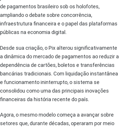
de pagamentos brasileiro sob os holofotes,
ampliando o debate sobre concorrência,
infraestrutura financeira e o papel das plataformas
públicas na economia digital.
Desde sua criação, o Pix alterou significativamente
a dinâmica do mercado de pagamentos ao reduzir a
dependência de cartões, boletos e transferências
bancárias tradicionais. Com liquidação instantânea
e funcionamento ininterrupto, o sistema se
consolidou como uma das principais inovações
financeiras da história recente do país.
Agora, o mesmo modelo começa a avançar sobre
setores que, durante décadas, operaram por meio