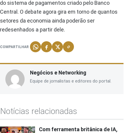
do sistema de pagamentos criado pelo Banco
Central. O debate agora gira em torno de quantos
setores da economia ainda poderão ser
redesenhados a partir dele.
COMPARTILHAR
Negócios e Networking
Equipe de jornalistas e editores do portal.
Notícias relacionadas
Com ferramenta britânica de IA,