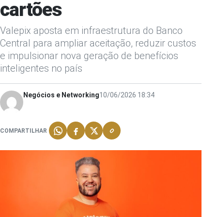
cartões
Valepix aposta em infraestrutura do Banco
Central para ampliar aceitação, reduzir custos
e impulsionar nova geração de benefícios
inteligentes no país
Negócios e Networking
10/06/2026 18:34
COMPARTILHAR