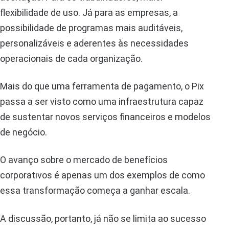
flexibilidade de uso. Já para as empresas, a
possibilidade de programas mais auditáveis,
personalizáveis e aderentes às necessidades
operacionais de cada organização.
Mais do que uma ferramenta de pagamento, o Pix
passa a ser visto como uma infraestrutura capaz
de sustentar novos serviços financeiros e modelos
de negócio.
O avanço sobre o mercado de benefícios
corporativos é apenas um dos exemplos de como
essa transformação começa a ganhar escala.
A discussão, portanto, já não se limita ao sucesso