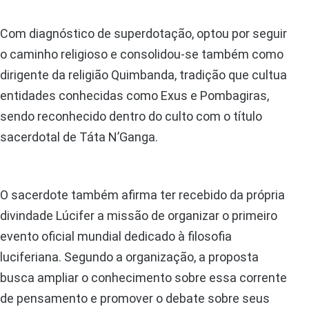
Com diagnóstico de superdotação, optou por seguir
o caminho religioso e consolidou-se também como
dirigente da religião Quimbanda, tradição que cultua
entidades conhecidas como Exus e Pombagiras,
sendo reconhecido dentro do culto com o título
sacerdotal de Táta N’Ganga.
O sacerdote também afirma ter recebido da própria
divindade Lúcifer a missão de organizar o primeiro
evento oficial mundial dedicado à filosofia
luciferiana. Segundo a organização, a proposta
busca ampliar o conhecimento sobre essa corrente
de pensamento e promover o debate sobre seus