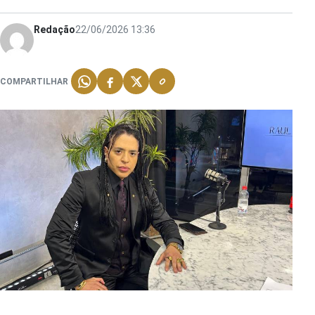
Redação
22/06/2026 13:36
COMPARTILHAR