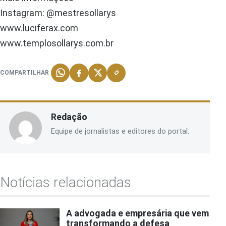
Instagram: @mestresollarys
www.luciferax.com
www.templosollarys.com.br
COMPARTILHAR
Redação
Equipe de jornalistas e editores do portal.
Notícias relacionadas
A advogada e empresária que vem
transformando a defesa