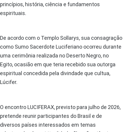
princípios, história, ciência e fundamentos
espirituais.
De acordo com o Templo Sollarys, sua consagração
como Sumo Sacerdote Luciferiano ocorreu durante
uma cerimônia realizada no Deserto Negro, no
Egito, ocasião em que teria recebido sua outorga
espiritual concedida pela divindade que cultua,
Lúcifer.
O encontro LUCIFERAX, previsto para julho de 2026,
pretende reunir participantes do Brasil e de
diversos países interessados em temas