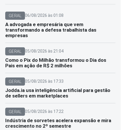
06/08/2026 às 01:08
GERAL
A advogada e empresária que vem
transformando a defesa trabalhista das
empresas
05/08/2026 às 21:04
GERAL
Como o Pix do Milhão transformou o Dia dos
Pais em ação de R$ 2 milhões
05/08/2026 às 17:33
GERAL
Jodda.ia usa inteligência artificial para gestão
de sellers em marketplaces
05/08/2026 às 17:22
GERAL
Indústria de sorvetes acelera expansão e mira
crescimento no 2º semestre