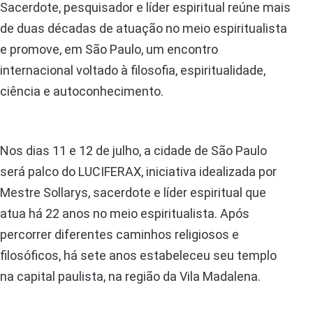
Sacerdote, pesquisador e líder espiritual reúne mais
de duas décadas de atuação no meio espiritualista
e promove, em São Paulo, um encontro
internacional voltado à filosofia, espiritualidade,
ciência e autoconhecimento.
Nos dias 11 e 12 de julho, a cidade de São Paulo
será palco do LUCIFERAX, iniciativa idealizada por
Mestre Sollarys, sacerdote e líder espiritual que
atua há 22 anos no meio espiritualista. Após
percorrer diferentes caminhos religiosos e
filosóficos, há sete anos estabeleceu seu templo
na capital paulista, na região da Vila Madalena.