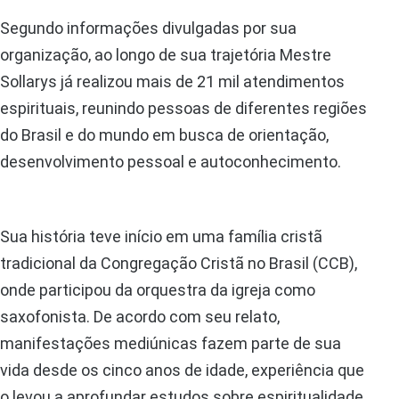
Segundo informações divulgadas por sua
organização, ao longo de sua trajetória Mestre
Sollarys já realizou mais de 21 mil atendimentos
espirituais, reunindo pessoas de diferentes regiões
do Brasil e do mundo em busca de orientação,
desenvolvimento pessoal e autoconhecimento.
Sua história teve início em uma família cristã
tradicional da Congregação Cristã no Brasil (CCB),
onde participou da orquestra da igreja como
saxofonista. De acordo com seu relato,
manifestações mediúnicas fazem parte de sua
vida desde os cinco anos de idade, experiência que
o levou a aprofundar estudos sobre espiritualidade,