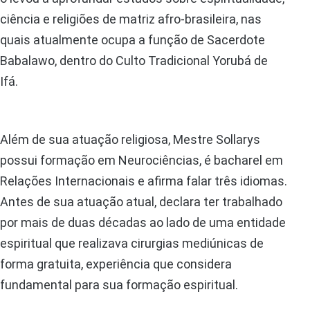
ciência e religiões de matriz afro-brasileira, nas
quais atualmente ocupa a função de Sacerdote
Babalawo, dentro do Culto Tradicional Yorubá de
Ifá.
Além de sua atuação religiosa, Mestre Sollarys
possui formação em Neurociências, é bacharel em
Relações Internacionais e afirma falar três idiomas.
Antes de sua atuação atual, declara ter trabalhado
por mais de duas décadas ao lado de uma entidade
espiritual que realizava cirurgias mediúnicas de
forma gratuita, experiência que considera
fundamental para sua formação espiritual.