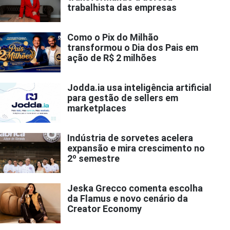
trabalhista das empresas
Como o Pix do Milhão
transformou o Dia dos Pais em
ação de R$ 2 milhões
Jodda.ia usa inteligência artificial
para gestão de sellers em
marketplaces
Indústria de sorvetes acelera
expansão e mira crescimento no
2º semestre
Jeska Grecco comenta escolha
da Flamus e novo cenário da
Creator Economy