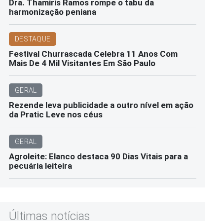
Dra. Thamiris Ramos rompe o tabu da
harmonização peniana
DESTAQUE
Festival Churrascada Celebra 11 Anos Com
Mais De 4 Mil Visitantes Em São Paulo
GERAL
Rezende leva publicidade a outro nível em ação
da Pratic Leve nos céus
GERAL
Agroleite: Elanco destaca 90 Dias Vitais para a
pecuária leiteira
Últimas notícias