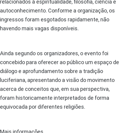
relacionados à espiritualidade, filosofia, ciência e
autoconhecimento. Conforme a organização, os
ingressos foram esgotados rapidamente, não
havendo mais vagas disponíveis.
Ainda segundo os organizadores, o evento foi
concebido para oferecer ao público um espaço de
diálogo e aprofundamento sobre a tradição
luciferiana, apresentando a visão do movimento
acerca de conceitos que, em sua perspectiva,
foram historicamente interpretados de forma
equivocada por diferentes religiões.
Mais informações