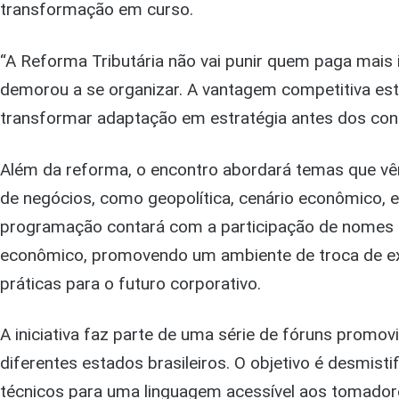
transformação em curso.
“A Reforma Tributária não vai punir quem paga mais 
demorou a se organizar. A vantagem competitiva e
transformar adaptação em estratégia antes dos con
Além da reforma, o encontro abordará temas que vê
de negócios, como geopolítica, cenário econômico, 
programação contará com a participação de nomes r
econômico, promovendo um ambiente de troca de ex
práticas para o futuro corporativo.
A iniciativa faz parte de uma série de fóruns promov
diferentes estados brasileiros. O objetivo é desmisti
técnicos para uma linguagem acessível aos tomado