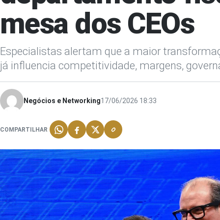
mesa dos CEOs
Especialistas alertam que a maior transformaç
já influencia competitividade, margens, govern
Negócios e Networking
17/06/2026 18:33
COMPARTILHAR