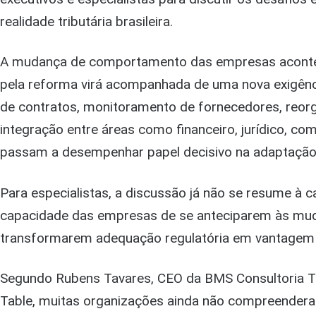
realidade tributária brasileira.
A mudança de comportamento das empresas acontec
pela reforma virá acompanhada de uma nova exigênc
de contratos, monitoramento de fornecedores, reor
integração entre áreas como financeiro, jurídico, c
passam a desempenhar papel decisivo na adaptação
Para especialistas, a discussão já não se resume à ca
capacidade das empresas de se anteciparem às mud
transformarem adequação regulatória em vantagem 
Segundo Rubens Tavares, CEO da BMS Consultoria Tr
Table, muitas organizações ainda não compreendera