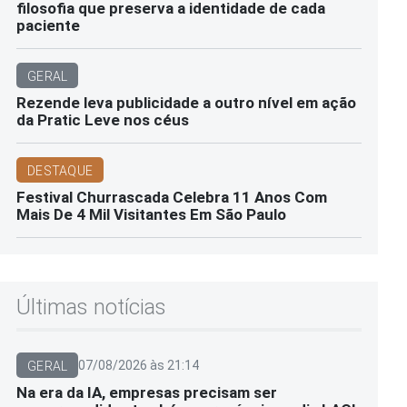
filosofia que preserva a identidade de cada
paciente
GERAL
Rezende leva publicidade a outro nível em ação
da Pratic Leve nos céus
DESTAQUE
Festival Churrascada Celebra 11 Anos Com
Mais De 4 Mil Visitantes Em São Paulo
Últimas notícias
07/08/2026 às 21:14
GERAL
Na era da IA, empresas precisam ser