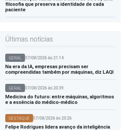
filosofia que preserva a identidade de cada
paciente
Últimas notícias
07/08/2026 às 21:14
GERAL
Na era da IA, empresas precisam ser
compreendidas também por máquinas, diz LAQI
07/08/2026 às 20:39
GERAL
Medicina do futuro: entre máquinas, algoritmos
e a essência do médico-médico
07/08/2026 às 20:26
DESTAQUE
Felipe Rodrigues lidera avanço da inteligência