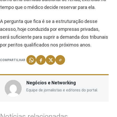
tempo que o médico decide reservar para ela.
A pergunta que fica é se a estruturação desse
acesso, hoje conduzida por empresas privadas,
será suficiente para suprir a demanda dos tribunais
por peritos qualificados nos próximos anos.
COMPARTILHAR
Negócios e Networking
Equipe de jornalistas e editores do portal.
Notícias relacionadas