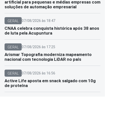
artificial para pequenas e médias empresas com
soluções de automação empresarial
07/08/2026 às 18:47
GERAL
CNAA celebra conquista histórica após 38 anos
de luta pela Acupuntura
07/08/2026 às 17:25
GERAL
Arismar Topografia moderniza mapeamento
nacional com tecnologia LiDAR no país
07/08/2026 às 16:56
GERAL
Active Life aposta em snack salgado com 10g
de proteína