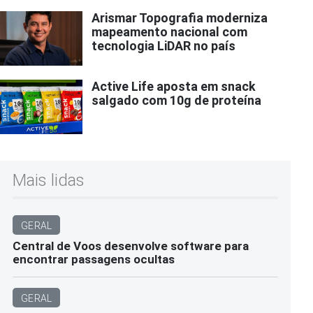
Arismar Topografia moderniza
mapeamento nacional com
tecnologia LiDAR no país
Active Life aposta em snack
salgado com 10g de proteína
Mais lidas
GERAL
Central de Voos desenvolve software para
encontrar passagens ocultas
GERAL