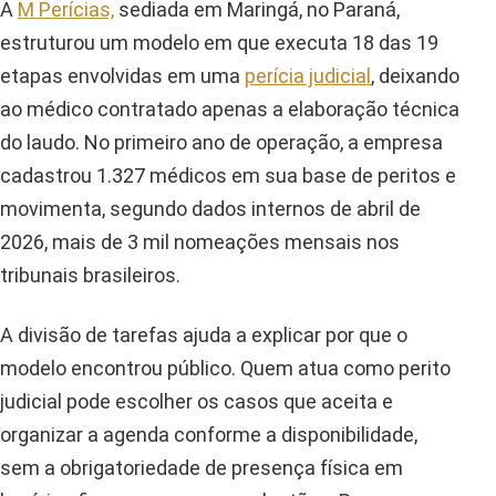
A
M Perícias,
sediada em Maringá, no Paraná,
estruturou um modelo em que executa 18 das 19
etapas envolvidas em uma
perícia judicial
, deixando
ao médico contratado apenas a elaboração técnica
do laudo. No primeiro ano de operação, a empresa
cadastrou 1.327 médicos em sua base de peritos e
movimenta, segundo dados internos de abril de
2026, mais de 3 mil nomeações mensais nos
tribunais brasileiros.
A divisão de tarefas ajuda a explicar por que o
modelo encontrou público. Quem atua como perito
judicial pode escolher os casos que aceita e
organizar a agenda conforme a disponibilidade,
sem a obrigatoriedade de presença física em