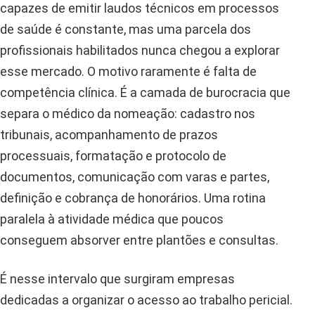
capazes de emitir laudos técnicos em processos
de saúde é constante, mas uma parcela dos
profissionais habilitados nunca chegou a explorar
esse mercado. O motivo raramente é falta de
competência clínica. É a camada de burocracia que
separa o médico da nomeação: cadastro nos
tribunais, acompanhamento de prazos
processuais, formatação e protocolo de
documentos, comunicação com varas e partes,
definição e cobrança de honorários. Uma rotina
paralela à atividade médica que poucos
conseguem absorver entre plantões e consultas.
É nesse intervalo que surgiram empresas
dedicadas a organizar o acesso ao trabalho pericial.