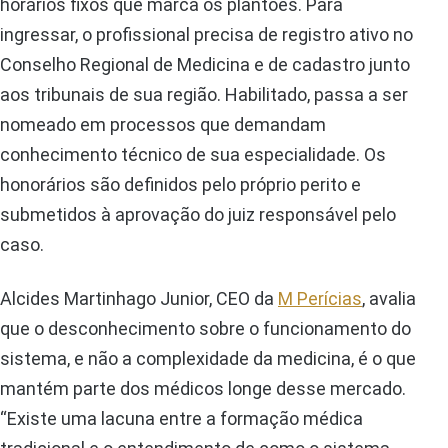
horários fixos que marca os plantões. Para
ingressar, o profissional precisa de registro ativo no
Conselho Regional de Medicina e de cadastro junto
aos tribunais de sua região. Habilitado, passa a ser
nomeado em processos que demandam
conhecimento técnico de sua especialidade. Os
honorários são definidos pelo próprio perito e
submetidos à aprovação do juiz responsável pelo
caso.
Alcides Martinhago Junior, CEO da
M Perícias
, avalia
que o desconhecimento sobre o funcionamento do
sistema, e não a complexidade da medicina, é o que
mantém parte dos médicos longe desse mercado.
“Existe uma lacuna entre a formação médica