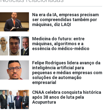
Na era da IA, empresas precisam
ser compreendidas também por
máquinas, diz LAQI
Medicina do futuro: entre
máquinas, algoritmos e a
essência do médico-médico
Felipe Rodrigues lidera avanço da
inteligência artificial para
pequenas e médias empresas com
soluções de automação
empresarial
CNAA celebra conquista histórica
após 38 anos de luta pela
Acupuntura