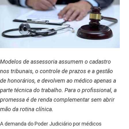
Modelos de assessoria assumem o cadastro
nos tribunais, o controle de prazos e a gestão
de honorários, e devolvem ao médico apenas a
parte técnica do trabalho. Para o profissional, a
promessa é de renda complementar sem abrir
mão da rotina clínica.
A demanda do Poder Judiciário por médicos