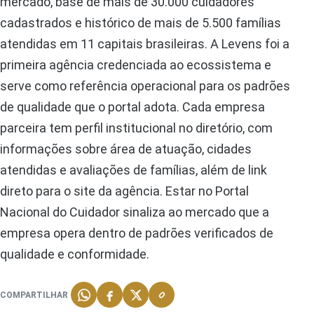
mercado, base de mais de 30.000 cuidadores
cadastrados e histórico de mais de 5.500 famílias
atendidas em 11 capitais brasileiras. A Levens foi a
primeira agência credenciada ao ecossistema e
serve como referência operacional para os padrões
de qualidade que o portal adota. Cada empresa
parceira tem perfil institucional no diretório, com
informações sobre área de atuação, cidades
atendidas e avaliações de famílias, além de link
direto para o site da agência. Estar no Portal
Nacional do Cuidador sinaliza ao mercado que a
empresa opera dentro de padrões verificados de
qualidade e conformidade.
COMPARTILHAR