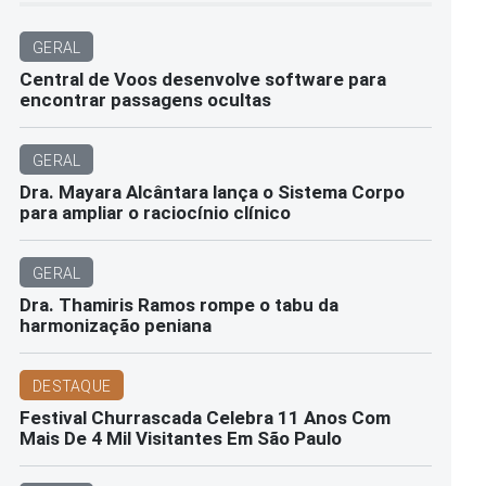
GERAL
Central de Voos desenvolve software para
encontrar passagens ocultas
GERAL
Dra. Mayara Alcântara lança o Sistema Corpo
para ampliar o raciocínio clínico
GERAL
Dra. Thamiris Ramos rompe o tabu da
harmonização peniana
DESTAQUE
Festival Churrascada Celebra 11 Anos Com
Mais De 4 Mil Visitantes Em São Paulo