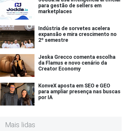
para gestão de sellers em
marketplaces
Indústria de sorvetes acelera
expansão e mira crescimento no
2º semestre
Jeska Grecco comenta escolha
da Flamus e novo cenário da
Creator Economy
KonveX aposta em SEO e GEO
para ampliar presença nas buscas
por IA
Mais lidas