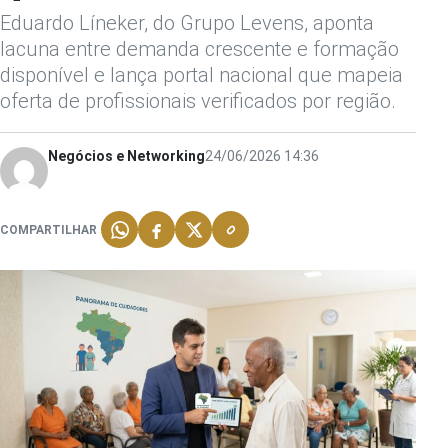
Eduardo Líneker, do Grupo Levens, aponta
lacuna entre demanda crescente e formação
disponível e lança portal nacional que mapeia
oferta de profissionais verificados por região.
Negócios e Networking
24/06/2026 14:36
COMPARTILHAR