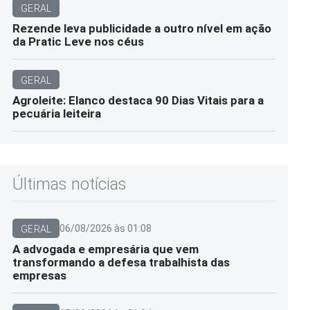
GERAL
Rezende leva publicidade a outro nível em ação
da Pratic Leve nos céus
GERAL
Agroleite: Elanco destaca 90 Dias Vitais para a
pecuária leiteira
Últimas notícias
06/08/2026 às 01:08
GERAL
A advogada e empresária que vem
transformando a defesa trabalhista das
empresas