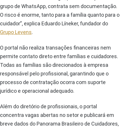
grupo de WhatsApp, contrata sem documentação.
O risco é enorme, tanto para a família quanto para o
cuidador”, explica Eduardo Líneker, fundador do
Grupo Levens
.
O portal não realiza transações financeiras nem
permite contato direto entre famílias e cuidadores.
Todas as famílias são direcionados à empresa
responsável pelo profissional, garantindo que o
processo de contratação ocorra com suporte
jurídico e operacional adequado.
Além do diretório de profissionais, o portal
concentra vagas abertas no setor e publicará em
breve dados do Panorama Brasileiro de Cuidadores,