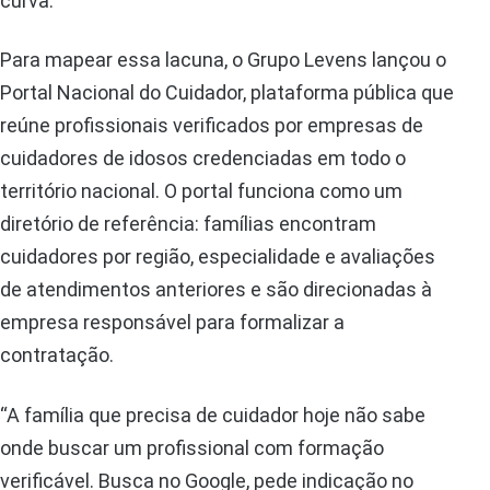
curva.
Para mapear essa lacuna, o Grupo Levens lançou o
Portal Nacional do Cuidador, plataforma pública que
reúne profissionais verificados por empresas de
cuidadores de idosos credenciadas em todo o
território nacional. O portal funciona como um
diretório de referência: famílias encontram
cuidadores por região, especialidade e avaliações
de atendimentos anteriores e são direcionadas à
empresa responsável para formalizar a
contratação.
“A família que precisa de cuidador hoje não sabe
onde buscar um profissional com formação
verificável. Busca no Google, pede indicação no