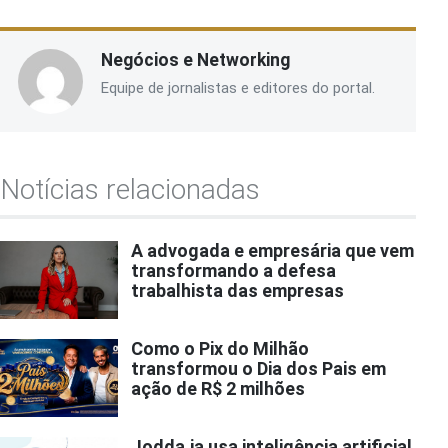
Negócios e Networking
Equipe de jornalistas e editores do portal.
Notícias relacionadas
A advogada e empresária que vem
transformando a defesa
trabalhista das empresas
Como o Pix do Milhão
transformou o Dia dos Pais em
ação de R$ 2 milhões
Jodda.ia usa inteligência artificial