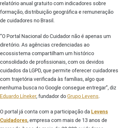
relatório anual gratuito com indicadores sobre
formação, distribuição geográfica e remuneração
de cuidadores no Brasil.
“O Portal Nacional do Cuidador não é apenas um
diretório. As agências credenciadas ao
ecossistema compartilham um histórico
consolidado de profissionais, com os devidos
cuidados da LGPD, que permite oferecer cuidadores
com trajetória verificada às famílias, algo que
nenhuma busca no Google consegue entregar”, diz
Eduardo Líneker
, fundador do
Grupo Levens
.
O portal já conta com a participação da
Levens
Cuidadores
, empresa com mais de 13 anos de