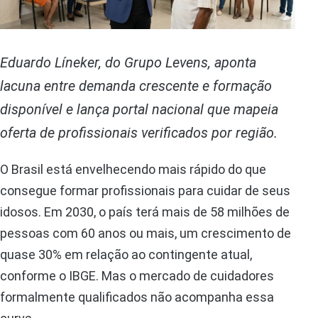
Eduardo Líneker, do Grupo Levens, aponta
lacuna entre demanda crescente e formação
disponível e lança portal nacional que mapeia
oferta de profissionais verificados por região.
O Brasil está envelhecendo mais rápido do que
consegue formar profissionais para cuidar de seus
idosos. Em 2030, o país terá mais de 58 milhões de
pessoas com 60 anos ou mais, um crescimento de
quase 30% em relação ao contingente atual,
conforme o IBGE. Mas o mercado de cuidadores
formalmente qualificados não acompanha essa