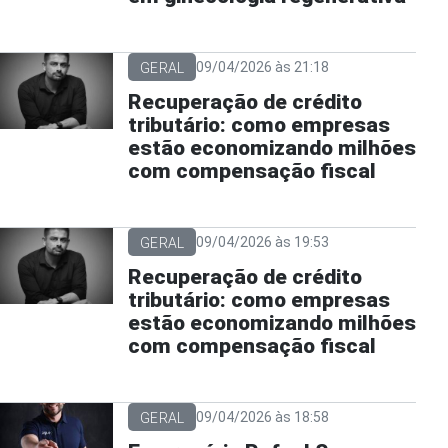
09/04/2026 às 21:18
GERAL
Recuperação de crédito
tributário: como empresas
estão economizando milhões
com compensação fiscal
09/04/2026 às 19:53
GERAL
Recuperação de crédito
tributário: como empresas
estão economizando milhões
com compensação fiscal
09/04/2026 às 18:58
GERAL