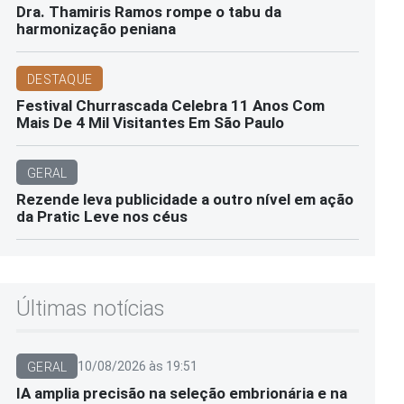
Dra. Thamiris Ramos rompe o tabu da
harmonização peniana
DESTAQUE
Festival Churrascada Celebra 11 Anos Com
Mais De 4 Mil Visitantes Em São Paulo
GERAL
Rezende leva publicidade a outro nível em ação
da Pratic Leve nos céus
Últimas notícias
10/08/2026 às 19:51
GERAL
IA amplia precisão na seleção embrionária e na