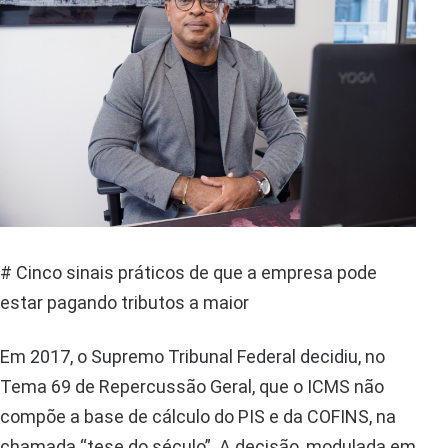
# Cinco sinais práticos de que a empresa pode
estar pagando tributos a maior
Em 2017, o Supremo Tribunal Federal decidiu, no
Tema 69 de Repercussão Geral, que o ICMS não
compõe a base de cálculo do PIS e da COFINS, na
chamada “tese do século”. A decisão, modulada em