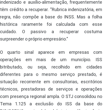
indenizado e auxílio-alimentação, frequentemente
têm crédito a recuperar. “Rubrica indenizatória, em
regra, não compõe a base do INSS. Mas a folha
histórica raramente foi calculada com esse
cuidado. O passivo a recuperar costuma
surpreender o próprio empresário.”
O quarto sinal aparece em empresas com
operações em mais de um município. ISS
bitributado, ou seja, recolhido em cidades
diferentes para o mesmo serviço prestado, é
situação recorrente em consultorias, escritórios
técnicos, prestadoras de serviços e operações
com presença regional ampla. O STJ consolidou no
Tema 1.125 a exclusão do ISS da base do