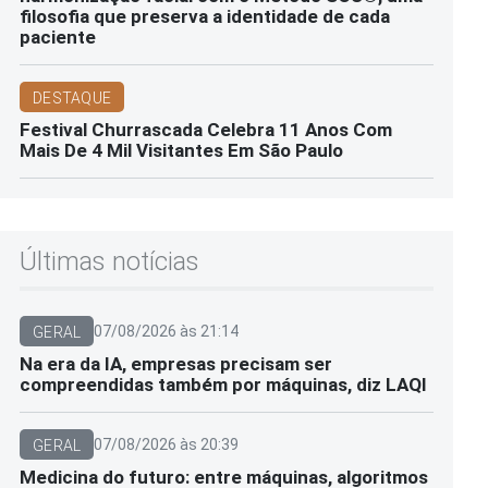
filosofia que preserva a identidade de cada
paciente
DESTAQUE
Festival Churrascada Celebra 11 Anos Com
Mais De 4 Mil Visitantes Em São Paulo
Últimas notícias
07/08/2026 às 21:14
GERAL
Na era da IA, empresas precisam ser
compreendidas também por máquinas, diz LAQI
07/08/2026 às 20:39
GERAL
Medicina do futuro: entre máquinas, algoritmos