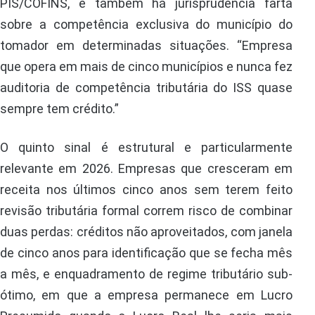
PIS/COFINS, e também há jurisprudência farta
sobre a competência exclusiva do município do
tomador em determinadas situações. “Empresa
que opera em mais de cinco municípios e nunca fez
auditoria de competência tributária do ISS quase
sempre tem crédito.”
O quinto sinal é estrutural e particularmente
relevante em 2026. Empresas que cresceram em
receita nos últimos cinco anos sem terem feito
revisão tributária formal correm risco de combinar
duas perdas: créditos não aproveitados, com janela
de cinco anos para identificação que se fecha mês
a mês, e enquadramento de regime tributário sub-
ótimo, em que a empresa permanece em Lucro