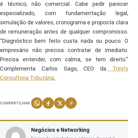
é técnico, não comercial. Cabe pedir parecer
especializado, com fundamentação legal,
simulação de valores, cronograma e proposta clara
de remuneração antes de qualquer compromisso.
“Diagnóstico bem feito custa nada ou pouco. O
empresário não precisa contratar de imediato.
Precisa entender, com calma, se tem direito.”
Complementa Carlos Gago, CEO da
Trinity
Consultoria Tributária
,
COMPARTILHAR
Negócios e Networking