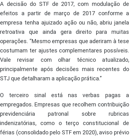
A decisão do STF de 2017, com modulação de
efeitos a partir de março de 2017 conforme a
empresa tenha ajuizado ação ou não, abriu janela
retroativa que ainda gera direito para muitas
operações. “Mesmo empresas que aderiram à tese
costumam ter ajustes complementares possíveis.
Vale revisar com olhar técnico atualizado,
principalmente após decisões mais recentes do
STJ que detalharam a aplicação prática.”
O terceiro sinal está nas verbas pagas a
empregados. Empresas que recolhem contribuição
previdenciária patronal sobre rubricas
indenizatórias, como o terço constitucional de
férias (consolidado pelo STF em 2020), aviso prévio