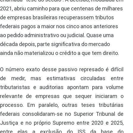
2021, abriu caminho para que centenas de milhares
de empresas brasileiras recuperassem tributos
federais pagos a maior nos cinco anos anteriores
ao pedido administrativo ou judicial. Quase uma
década depois, parte significativa do mercado
ainda não materializou o crédito a que tem direito.
O número exato desse passivo represado é difícil
de medir, mas estimativas circuladas entre
tributaristas e auditorias apontam para volume
relevante de empresas que sequer iniciaram o
processo. Em paralelo, outras teses tributárias
federais consolidaram-se no Superior Tribunal de
Justiça e no próprio Supremo entre 2020 e 2025,
entre elas a exclusão do ISS da base do