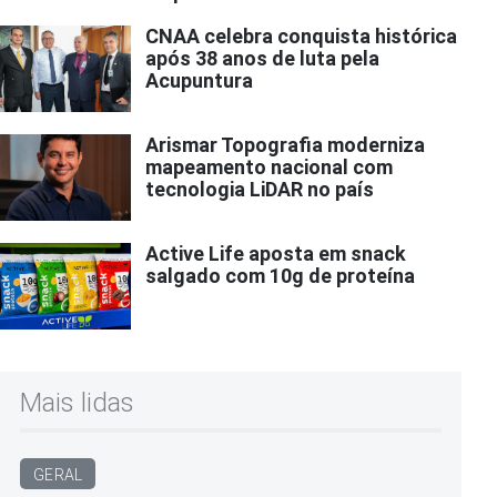
CNAA celebra conquista histórica
após 38 anos de luta pela
Acupuntura
Arismar Topografia moderniza
mapeamento nacional com
tecnologia LiDAR no país
Active Life aposta em snack
salgado com 10g de proteína
Mais lidas
GERAL