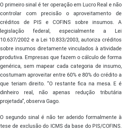
O primeiro sinal é ter operação em Lucro Real e não
controlar com precisão o aproveitamento de
créditos de PIS e COFINS sobre insumos. A
legislação federal, especialmente a Lei
10.637/2002 e a Lei 10.833/2003, autoriza créditos
sobre insumos diretamente vinculados à atividade
produtiva. Empresas que fazem o cálculo de forma
genérica, sem mapear cada categoria de insumo,
costumam aproveitar entre 60% e 80% do crédito a
que teriam direito. “O restante fica na mesa. E é
dinheiro real, não apenas redução tributária
projetada”, observa Gago.
O segundo sinal é não ter aderido formalmente à
tese de exclusão do ICMS da base do PIS/COFINS.