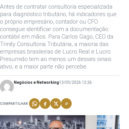
Antes de contratar consultoria especializada
para diagnóstico tributário, há indicadores que
o próprio empresário, contador ou CFO
consegue identificar com a documentação
contábil em mãos. Para Carlos Gago, CEO da
Trinity Consultoria Tributária, a maioria das
empresas brasileiras de Lucro Real e Lucro
Presumido tem ao menos um desses sinais
ativo, e a maior parte não percebe.
Negócios e Networking
13/05/2026 12:26
COMPARTILHAR