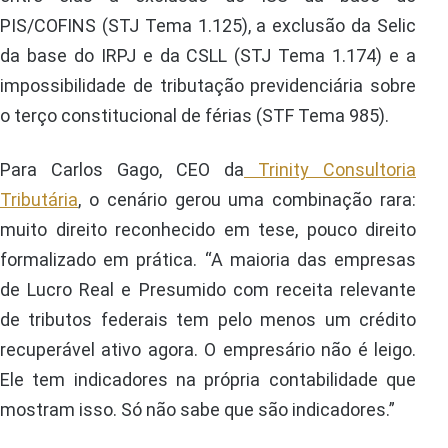
PIS/COFINS (STJ Tema 1.125), a exclusão da Selic
da base do IRPJ e da CSLL (STJ Tema 1.174) e a
impossibilidade de tributação previdenciária sobre
o terço constitucional de férias (STF Tema 985).
Para Carlos Gago, CEO da
Trinity Consultoria
Tributária
, o cenário gerou uma combinação rara:
muito direito reconhecido em tese, pouco direito
formalizado em prática. “A maioria das empresas
de Lucro Real e Presumido com receita relevante
de tributos federais tem pelo menos um crédito
recuperável ativo agora. O empresário não é leigo.
Ele tem indicadores na própria contabilidade que
mostram isso. Só não sabe que são indicadores.”