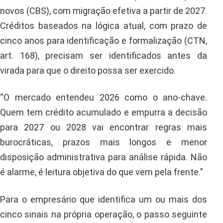
novos (CBS), com migração efetiva a partir de 2027.
Créditos baseados na lógica atual, com prazo de
cinco anos para identificação e formalização (CTN,
art. 168), precisam ser identificados antes da
virada para que o direito possa ser exercido.
“O mercado entendeu 2026 como o ano-chave.
Quem tem crédito acumulado e empurra a decisão
para 2027 ou 2028 vai encontrar regras mais
burocráticas, prazos mais longos e menor
disposição administrativa para análise rápida. Não
é alarme, é leitura objetiva do que vem pela frente.”
Para o empresário que identifica um ou mais dos
cinco sinais na própria operação, o passo seguinte