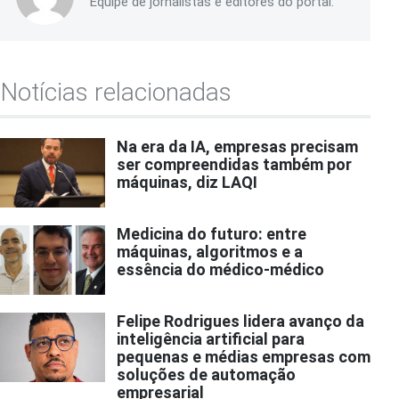
Equipe de jornalistas e editores do portal.
Notícias relacionadas
Na era da IA, empresas precisam
ser compreendidas também por
máquinas, diz LAQI
Medicina do futuro: entre
máquinas, algoritmos e a
essência do médico-médico
Felipe Rodrigues lidera avanço da
inteligência artificial para
pequenas e médias empresas com
soluções de automação
empresarial