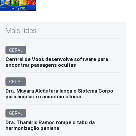
Mais lidas
GERAL
Central de Voos desenvolve software para
encontrar passagens ocultas
GERAL
Dra. Mayara Alcântara lança o Sistema Corpo
para ampliar o raciocínio clínico
GERAL
Dra. Thamiris Ramos rompe o tabu da
harmonização peniana