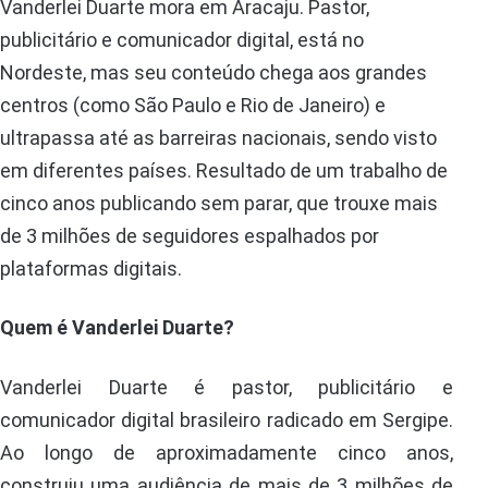
Vanderlei Duarte mora em Aracaju. Pastor,
publicitário e comunicador digital, está no
Nordeste, mas seu conteúdo chega aos grandes
centros (como São Paulo e Rio de Janeiro) e
ultrapassa até as barreiras nacionais, sendo visto
em diferentes países. Resultado de um trabalho de
cinco anos publicando sem parar, que trouxe mais
de 3 milhões de seguidores espalhados por
plataformas digitais.
Quem é Vanderlei Duarte?
Vanderlei Duarte é pastor, publicitário e
comunicador digital brasileiro radicado em Sergipe.
Ao longo de aproximadamente cinco anos,
construiu uma audiência de mais de 3 milhões de