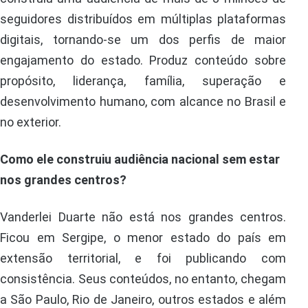
seguidores distribuídos em múltiplas plataformas
digitais, tornando-se um dos perfis de maior
engajamento do estado. Produz conteúdo sobre
propósito, liderança, família, superação e
desenvolvimento humano, com alcance no Brasil e
no exterior.
Como ele construiu audiência nacional sem estar
nos grandes centros?
Vanderlei Duarte não está nos grandes centros.
Ficou em Sergipe, o menor estado do país em
extensão territorial, e foi publicando com
consistência. Seus conteúdos, no entanto, chegam
a São Paulo, Rio de Janeiro, outros estados e além