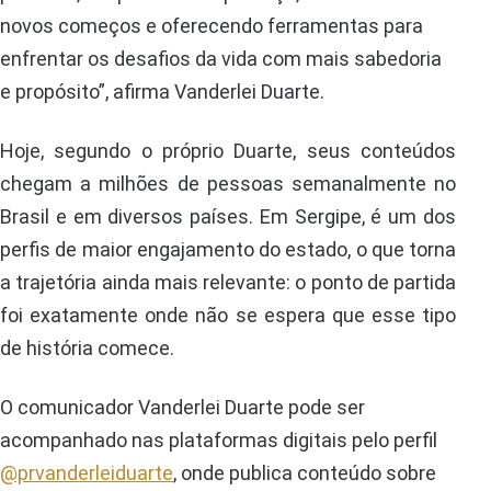
novos começos e oferecendo ferramentas para
enfrentar os desafios da vida com mais sabedoria
e propósito”, afirma Vanderlei Duarte.
Hoje, segundo o próprio Duarte, seus conteúdos
chegam a milhões de pessoas semanalmente no
Brasil e em diversos países. Em Sergipe, é um dos
perfis de maior engajamento do estado, o que torna
a trajetória ainda mais relevante: o ponto de partida
foi exatamente onde não se espera que esse tipo
de história comece.
O comunicador Vanderlei Duarte pode ser
acompanhado nas plataformas digitais pelo perfil
@prvanderleiduarte
, onde publica conteúdo sobre