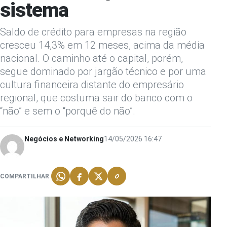
sistema
Saldo de crédito para empresas na região
cresceu 14,3% em 12 meses, acima da média
nacional. O caminho até o capital, porém,
segue dominado por jargão técnico e por uma
cultura financeira distante do empresário
regional, que costuma sair do banco com o
“não” e sem o “porquê do não”.
Negócios e Networking
14/05/2026 16:47
COMPARTILHAR