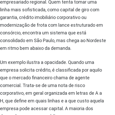
empresariado regional. Quem tenta tomar uma
linha mais sofisticada, como capital de giro com
garantia, crédito imobiliário corporativo ou
modernização de frota com lance estruturado em
consórcio, encontra um sistema que está
consolidado em São Paulo, mas chega ao Nordeste
em ritmo bem abaixo da demanda.
Um exemplo ilustra a opacidade. Quando uma
empresa solicita crédito, é classificada por aquilo
que o mercado financeiro chama de agente
comercial. Trata-se de uma nota de risco
corporativo, em geral organizada em letras de A a
H, que define em quais linhas e a que custo aquela
empresa pode acessar capital. A maioria dos