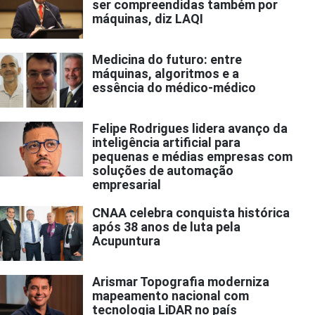
ser compreendidas também por
máquinas, diz LAQI
Medicina do futuro: entre
máquinas, algoritmos e a
essência do médico-médico
Felipe Rodrigues lidera avanço da
inteligência artificial para
pequenas e médias empresas com
soluções de automação
empresarial
CNAA celebra conquista histórica
após 38 anos de luta pela
Acupuntura
Arismar Topografia moderniza
mapeamento nacional com
tecnologia LiDAR no país