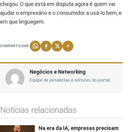
chegou. O que está em disputa agora é quem vai
ajudar o empresário e o consumidor a usá-lo bem, e
em que linguagem.
COMPARTILHAR
Negócios e Networking
Equipe de jornalistas e editores do portal.
Notícias relacionadas
Na era da IA, empresas precisam