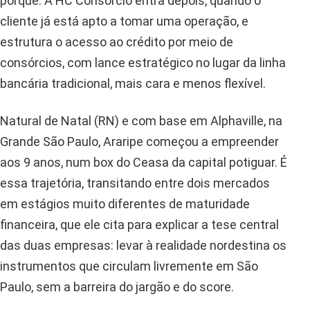
porquê. A HC Consórcio entra depois, quando o
cliente já está apto a tomar uma operação, e
estrutura o acesso ao crédito por meio de
consórcios, com lance estratégico no lugar da linha
bancária tradicional, mais cara e menos flexível.
Natural de Natal (RN) e com base em Alphaville, na
Grande São Paulo, Araripe começou a empreender
aos 9 anos, num box do Ceasa da capital potiguar. É
essa trajetória, transitando entre dois mercados
em estágios muito diferentes de maturidade
financeira, que ele cita para explicar a tese central
das duas empresas: levar à realidade nordestina os
instrumentos que circulam livremente em São
Paulo, sem a barreira do jargão e do score.