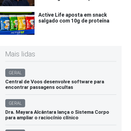
Active Life aposta em snack
salgado com 10g de proteína
Mais lidas
GERAL
Central de Voos desenvolve software para
encontrar passagens ocultas
GERAL
Dra. Mayara Alcântara lança o Sistema Corpo
para ampliar o raciocínio clínico