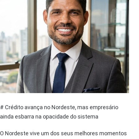
# Crédito avança no Nordeste, mas empresário
ainda esbarra na opacidade do sistema
O Nordeste vive um dos seus melhores momentos