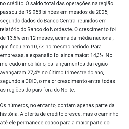
no crédito. O saldo total das operações na região
passou de R$ 953 bilhões em meados de 2025,
segundo dados do Banco Central reunidos em
relatório do Banco do Nordeste. O crescimento foi
de 13,6% em 12 meses, acima da média nacional,
que ficou em 10,7% no mesmo período. Para
empresas, a expansão foi ainda maior: 14,3%. No
mercado imobiliário, os lançamentos da região
avançaram 27,4% no último trimestre do ano,
segundo a CBIC, o maior crescimento entre todas
as regiões do país fora do Norte.
Os números, no entanto, contam apenas parte da
história. A oferta de crédito cresce, mas o caminho
até ele permanece opaco para a maior parte do