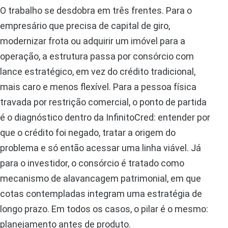
O trabalho se desdobra em três frentes. Para o
empresário que precisa de capital de giro,
modernizar frota ou adquirir um imóvel para a
operação, a estrutura passa por consórcio com
lance estratégico, em vez do crédito tradicional,
mais caro e menos flexível. Para a pessoa física
travada por restrição comercial, o ponto de partida
é o diagnóstico dentro da InfinitoCred: entender por
que o crédito foi negado, tratar a origem do
problema e só então acessar uma linha viável. Já
para o investidor, o consórcio é tratado como
mecanismo de alavancagem patrimonial, em que
cotas contempladas integram uma estratégia de
longo prazo. Em todos os casos, o pilar é o mesmo:
planejamento antes de produto.