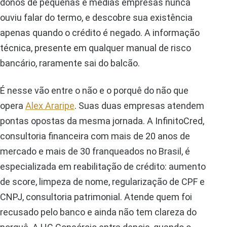
donos de pequenas e médias empresas nunca
ouviu falar do termo, e descobre sua existência
apenas quando o crédito é negado. A informação
técnica, presente em qualquer manual de risco
bancário, raramente sai do balcão.
É nesse vão entre o não e o porquê do não que
opera
Alex Araripe
. Suas duas empresas atendem
pontas opostas da mesma jornada. A InfinitoCred,
consultoria financeira com mais de 20 anos de
mercado e mais de 30 franqueados no Brasil, é
especializada em reabilitação de crédito: aumento
de score, limpeza de nome, regularização de CPF e
CNPJ, consultoria patrimonial. Atende quem foi
recusado pelo banco e ainda não tem clareza do