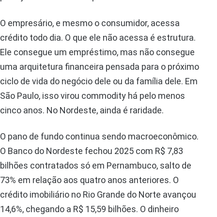
O empresário, e mesmo o consumidor, acessa
crédito todo dia. O que ele não acessa é estrutura.
Ele consegue um empréstimo, mas não consegue
uma arquitetura financeira pensada para o próximo
ciclo de vida do negócio dele ou da família dele. Em
São Paulo, isso virou commodity há pelo menos
cinco anos. No Nordeste, ainda é raridade.
O pano de fundo continua sendo macroeconômico.
O Banco do Nordeste fechou 2025 com R$ 7,83
bilhões contratados só em Pernambuco, salto de
73% em relação aos quatro anos anteriores. O
crédito imobiliário no Rio Grande do Norte avançou
14,6%, chegando a R$ 15,59 bilhões. O dinheiro