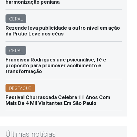
harmonização peniana
GERAL
Rezende leva publicidade a outro nível em ação
da Pratic Leve nos céus
GERAL
Francisca Rodrigues une psicanálise, fé e
propósito para promover acolhimento e
transformação
DESTAQUE
Festival Churrascada Celebra 11 Anos Com
Mais De 4 Mil Visitantes Em São Paulo
Últimas notícias