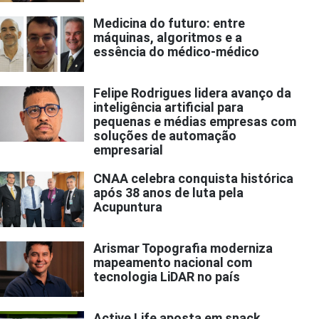
Medicina do futuro: entre
máquinas, algoritmos e a
essência do médico-médico
Felipe Rodrigues lidera avanço da
inteligência artificial para
pequenas e médias empresas com
soluções de automação
empresarial
CNAA celebra conquista histórica
após 38 anos de luta pela
Acupuntura
Arismar Topografia moderniza
mapeamento nacional com
tecnologia LiDAR no país
Active Life aposta em snack