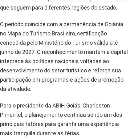
que seguem para diferentes regiões do estado.
O período coincide com a permanência de Goiânia
no Mapa do Turismo Brasileiro, certificação
concedida pelo Ministério do Turismo válida até
junho de 2027. O reconhecimento mantém a capital
integrada às políticas nacionais voltadas ao
desenvolvimento do setor turístico e reforça sua
participação em programas e ações de promoção
da atividade.
Para o presidente da ABIH Goiás, Charleston
Pimentel, o planejamento continua sendo um dos
principais fatores para garantir uma experiência
mais tranquila durante as férias.