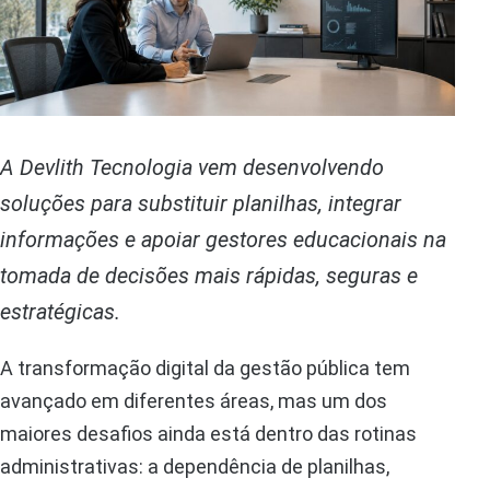
A Devlith Tecnologia vem desenvolvendo
soluções para substituir planilhas, integrar
informações e apoiar gestores educacionais na
tomada de decisões mais rápidas, seguras e
estratégicas.
A transformação digital da gestão pública tem
avançado em diferentes áreas, mas um dos
maiores desafios ainda está dentro das rotinas
administrativas: a dependência de planilhas,