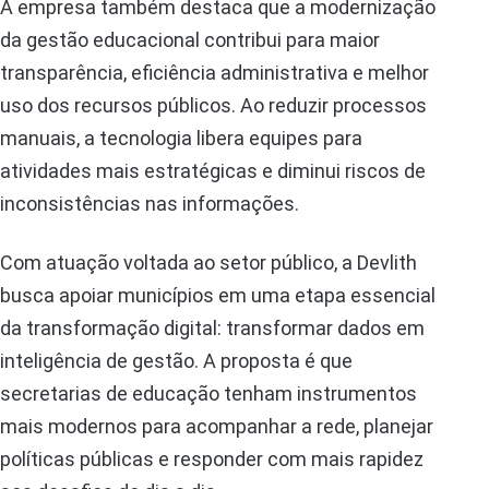
A empresa também destaca que a modernização
da gestão educacional contribui para maior
transparência, eficiência administrativa e melhor
uso dos recursos públicos. Ao reduzir processos
manuais, a tecnologia libera equipes para
atividades mais estratégicas e diminui riscos de
inconsistências nas informações.
Com atuação voltada ao setor público, a Devlith
busca apoiar municípios em uma etapa essencial
da transformação digital: transformar dados em
inteligência de gestão. A proposta é que
secretarias de educação tenham instrumentos
mais modernos para acompanhar a rede, planejar
políticas públicas e responder com mais rapidez