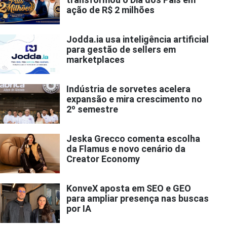
ação de R$ 2 milhões
Jodda.ia usa inteligência artificial
para gestão de sellers em
marketplaces
Indústria de sorvetes acelera
expansão e mira crescimento no
2º semestre
Jeska Grecco comenta escolha
da Flamus e novo cenário da
Creator Economy
KonveX aposta em SEO e GEO
para ampliar presença nas buscas
por IA