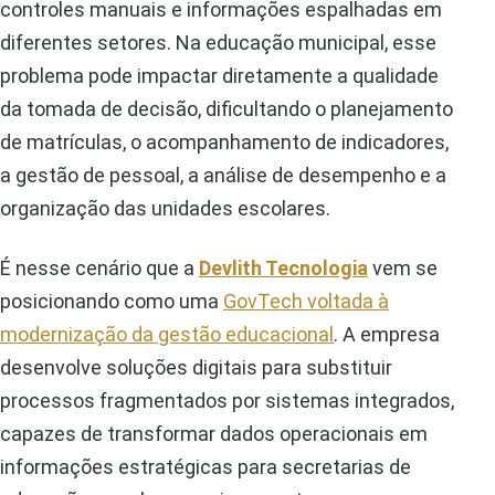
controles manuais e informações espalhadas em
diferentes setores. Na educação municipal, esse
problema pode impactar diretamente a qualidade
da tomada de decisão, dificultando o planejamento
de matrículas, o acompanhamento de indicadores,
a gestão de pessoal, a análise de desempenho e a
organização das unidades escolares.
É nesse cenário que a
Devlith Tecnologia
vem se
posicionando como uma
GovTech voltada à
modernização da gestão educacional
. A empresa
desenvolve soluções digitais para substituir
processos fragmentados por sistemas integrados,
capazes de transformar dados operacionais em
informações estratégicas para secretarias de