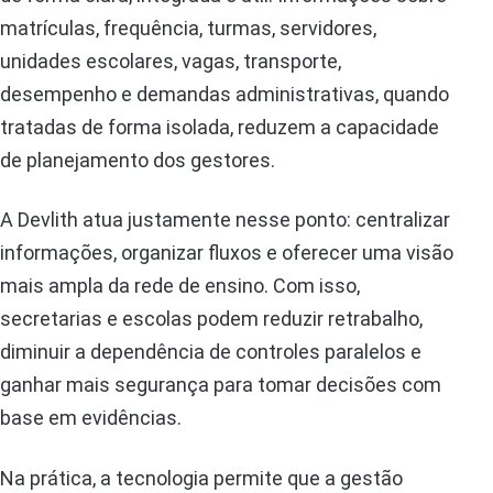
matrículas, frequência, turmas, servidores,
unidades escolares, vagas, transporte,
desempenho e demandas administrativas, quando
tratadas de forma isolada, reduzem a capacidade
de planejamento dos gestores.
A Devlith atua justamente nesse ponto: centralizar
informações, organizar fluxos e oferecer uma visão
mais ampla da rede de ensino. Com isso,
secretarias e escolas podem reduzir retrabalho,
diminuir a dependência de controles paralelos e
ganhar mais segurança para tomar decisões com
base em evidências.
Na prática, a tecnologia permite que a gestão