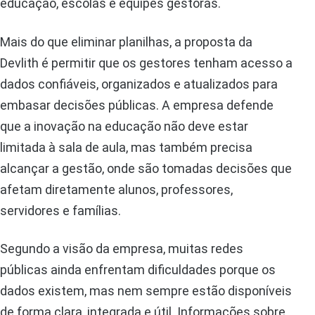
educação, escolas e equipes gestoras.
Mais do que eliminar planilhas, a proposta da
Devlith é permitir que os gestores tenham acesso a
dados confiáveis, organizados e atualizados para
embasar decisões públicas. A empresa defende
que a inovação na educação não deve estar
limitada à sala de aula, mas também precisa
alcançar a gestão, onde são tomadas decisões que
afetam diretamente alunos, professores,
servidores e famílias.
Segundo a visão da empresa, muitas redes
públicas ainda enfrentam dificuldades porque os
dados existem, mas nem sempre estão disponíveis
de forma clara, integrada e útil. Informações sobre