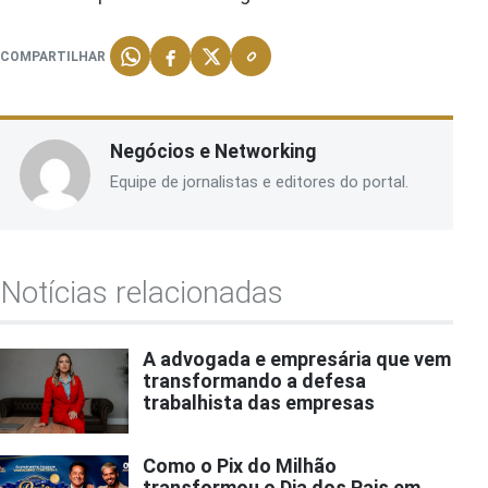
COMPARTILHAR
Negócios e Networking
Equipe de jornalistas e editores do portal.
Notícias relacionadas
A advogada e empresária que vem
transformando a defesa
trabalhista das empresas
Como o Pix do Milhão
transformou o Dia dos Pais em