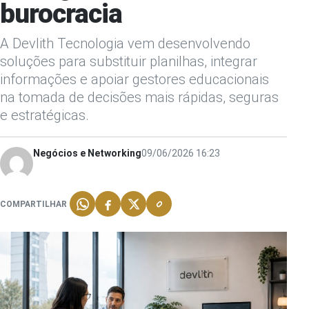
burocracia
A Devlith Tecnologia vem desenvolvendo
soluções para substituir planilhas, integrar
informações e apoiar gestores educacionais
na tomada de decisões mais rápidas, seguras
e estratégicas.
Negócios e Networking
09/06/2026 16:23
COMPARTILHAR