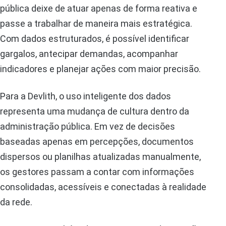
pública deixe de atuar apenas de forma reativa e
passe a trabalhar de maneira mais estratégica.
Com dados estruturados, é possível identificar
gargalos, antecipar demandas, acompanhar
indicadores e planejar ações com maior precisão.
Para a Devlith, o uso inteligente dos dados
representa uma mudança de cultura dentro da
administração pública. Em vez de decisões
baseadas apenas em percepções, documentos
dispersos ou planilhas atualizadas manualmente,
os gestores passam a contar com informações
consolidadas, acessíveis e conectadas à realidade
da rede.