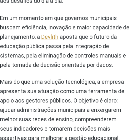
aos desafios do dia a dia.
Em um momento em que governos municipais
buscam eficiência, inovação e maior capacidade de
planejamento, a
Devlith
aposta que o futuro da
educação pública passa pela integração de
sistemas, pela eliminação de controles manuais e
pela tomada de decisão orientada por dados.
Mais do que uma solução tecnológica, a empresa
apresenta sua atuação como uma ferramenta de
apoio aos gestores públicos. O objetivo é claro:
ajudar administrações municipais a enxergarem
melhor suas redes de ensino, compreenderem
seus indicadores e tomarem decisões mais
assertivas para melhorar a gestão educacional.