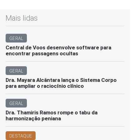
Mais lidas
GERAL
Central de Voos desenvolve software para
encontrar passagens ocultas
GERAL
Dra. Mayara Alcântara lança o Sistema Corpo
para ampliar o raciocínio clínico
GERAL
Dra. Thamiris Ramos rompe o tabu da
harmonização peniana
DESTAQUE