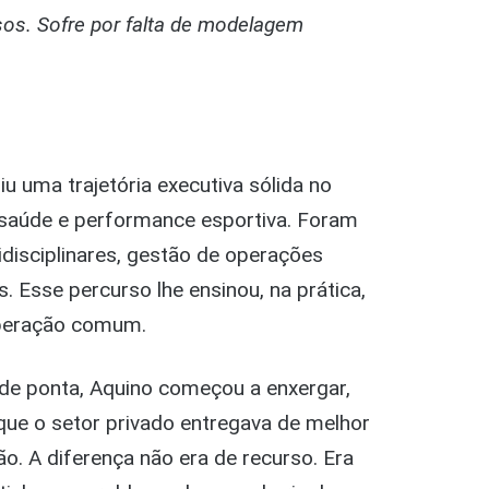
ursos. Sofre por falta de modelagem
 uma trajetória executiva sólida no
saúde e performance esportiva. Foram
disciplinares, gestão de operações
 Esse percurso lhe ensinou, na prática,
operação comum.
 de ponta, Aquino começou a enxergar,
ue o setor privado entregava de melhor
ão. A diferença não era de recurso. Era