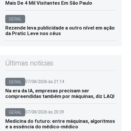
Mais De 4 Mil Visitantes Em São Paulo
GERAL
Rezende leva publicidade a outro nível em ação
da Pratic Leve nos céus
Últimas notícias
07/08/2026 às 21:14
GERAL
Na era da IA, empresas precisam ser
compreendidas também por máquinas, diz LAQI
07/08/2026 às 20:39
GERAL
Medicina do futuro: entre máquinas, algoritmos
e a essência do médico-médico