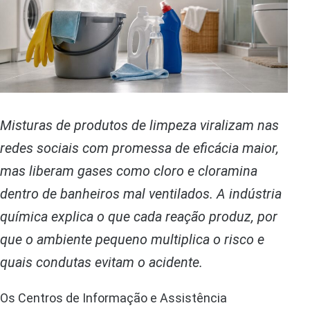
Misturas de produtos de limpeza viralizam nas
redes sociais com promessa de eficácia maior,
mas liberam gases como cloro e cloramina
dentro de banheiros mal ventilados. A indústria
química explica o que cada reação produz, por
que o ambiente pequeno multiplica o risco e
quais condutas evitam o acidente.
Os Centros de Informação e Assistência