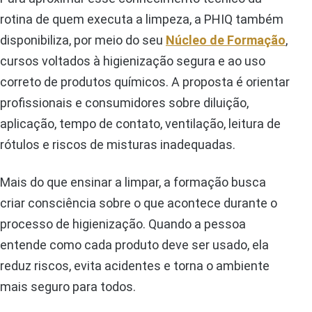
rotina de quem executa a limpeza, a PHIQ também
disponibiliza, por meio do seu
Núcleo de Formação
,
cursos voltados à higienização segura e ao uso
correto de produtos químicos. A proposta é orientar
profissionais e consumidores sobre diluição,
aplicação, tempo de contato, ventilação, leitura de
rótulos e riscos de misturas inadequadas.
Mais do que ensinar a limpar, a formação busca
criar consciência sobre o que acontece durante o
processo de higienização. Quando a pessoa
entende como cada produto deve ser usado, ela
reduz riscos, evita acidentes e torna o ambiente
mais seguro para todos.