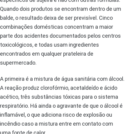
Quando dois produtos se encontram dentro de um
balde, o resultado deixa de ser previsível. Cinco
combinações domésticas concentram a maior
parte dos acidentes documentados pelos centros
toxicológicos, e todas usam ingredientes
encontrados em qualquer prateleira de
supermercado.
A primeira é a mistura de água sanitária com álcool.
A reação produz clorofórmio, acetaldeído e ácido
acético, três substâncias tóxicas para o sistema
respiratório. Há ainda o agravante de que o álcool é
inflamável, o que adiciona risco de explosão ou
incêndio caso a mistura entre em contato com
uma fonte de calor.