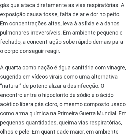
gás que ataca diretamente as vias respiratórias. A
exposição causa tosse, falta de ar e dor no peito.
Em concentrações altas, leva à asfixia e a danos
pulmonares irreversíveis. Em ambiente pequeno e
fechado, a concentração sobe rápido demais para
o corpo conseguir reagir.
A quarta combinação é água sanitária com vinagre,
sugerida em vídeos virais como uma alternativa
“natural” de potencializar a desinfecção. O
encontro entre o hipoclorito de sódio e o ácido
acético libera gás cloro, o mesmo composto usado
como arma química na Primeira Guerra Mundial. Em
pequenas quantidades, queima vias respiratórias,
olhos e pele. Em quantidade maior, em ambiente