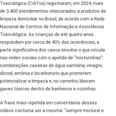
Toxicológica (CIATox) registraram, em 2024, mais
de 3.400 atendimentos relacionados a produtos de
limpeza domiciliar no Brasil, de acordo com a Rede
Nacional de Centros de Informação e Assistência
Toxicológica. As crianças de até quatro anos
respondem por cerca de 40% das ocorrências, e
parte significativa dos casos envolve o que circula
nas redes sociais com o apelido de “misturinhas”:
combinações caseiras de água sanitária, vinagre,
álcool, amônia e bicarbonato que prometem
potencializar a limpeza e, no caminho, liberam
gases tóxicos dentro de banheiros e cozinhas.
A frase mais repetida em comentários desses
vídeos costuma ser a mesma: “sempre misturei e