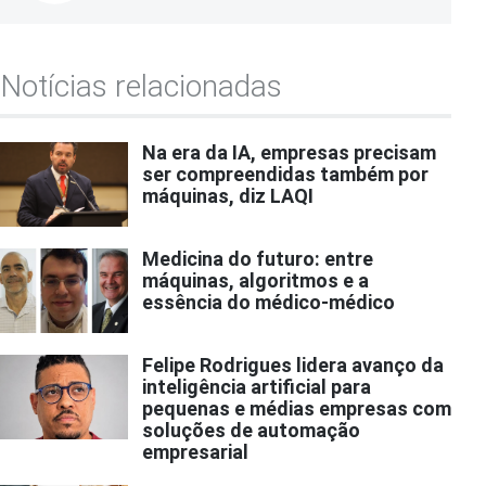
Notícias relacionadas
Na era da IA, empresas precisam
ser compreendidas também por
máquinas, diz LAQI
Medicina do futuro: entre
máquinas, algoritmos e a
essência do médico-médico
Felipe Rodrigues lidera avanço da
inteligência artificial para
pequenas e médias empresas com
soluções de automação
empresarial