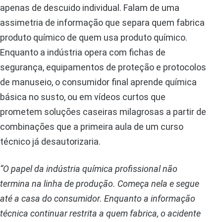
apenas de descuido individual. Falam de uma
assimetria de informação que separa quem fabrica
produto químico de quem usa produto químico.
Enquanto a indústria opera com fichas de
segurança, equipamentos de proteção e protocolos
de manuseio, o consumidor final aprende química
básica no susto, ou em vídeos curtos que
prometem soluções caseiras milagrosas a partir de
combinações que a primeira aula de um curso
técnico já desautorizaria.
“O papel da indústria química profissional não
termina na linha de produção. Começa nela e segue
até a casa do consumidor. Enquanto a informação
técnica continuar restrita a quem fabrica, o acidente