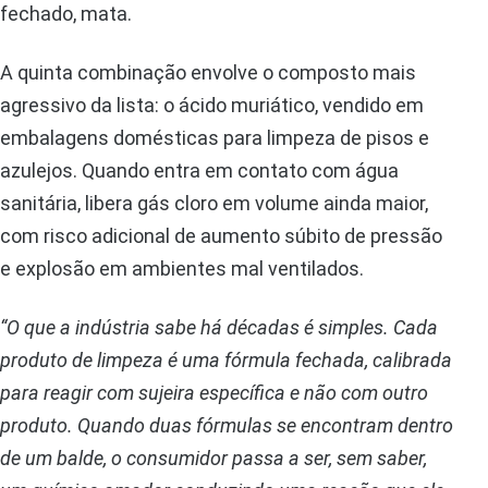
fechado, mata.
A quinta combinação envolve o composto mais
agressivo da lista: o ácido muriático, vendido em
embalagens domésticas para limpeza de pisos e
azulejos. Quando entra em contato com água
sanitária, libera gás cloro em volume ainda maior,
com risco adicional de aumento súbito de pressão
e explosão em ambientes mal ventilados.
“O que a indústria sabe há décadas é simples. Cada
produto de limpeza é uma fórmula fechada, calibrada
para reagir com sujeira específica e não com outro
produto. Quando duas fórmulas se encontram dentro
de um balde, o consumidor passa a ser, sem saber,