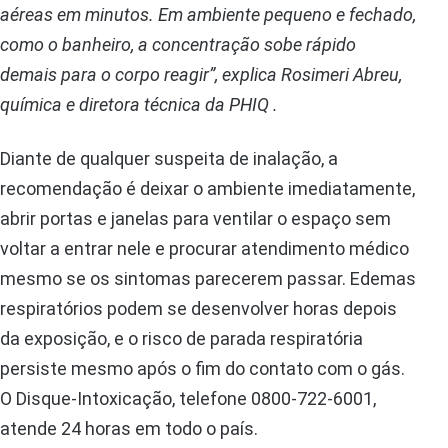
aéreas em minutos. Em ambiente pequeno e fechado,
como o banheiro, a concentração sobe rápido
demais para o corpo reagir”, explica Rosimeri Abreu,
química e diretora técnica da PHIQ .
Diante de qualquer suspeita de inalação, a
recomendação é deixar o ambiente imediatamente,
abrir portas e janelas para ventilar o espaço sem
voltar a entrar nele e procurar atendimento médico
mesmo se os sintomas parecerem passar. Edemas
respiratórios podem se desenvolver horas depois
da exposição, e o risco de parada respiratória
persiste mesmo após o fim do contato com o gás.
O Disque-Intoxicação, telefone 0800-722-6001,
atende 24 horas em todo o país.