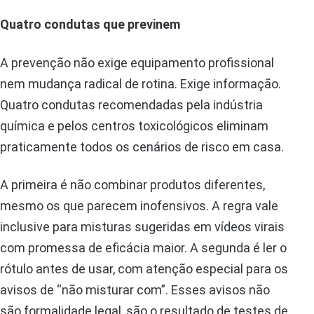
Quatro condutas que previnem
A prevenção não exige equipamento profissional
nem mudança radical de rotina. Exige informação.
Quatro condutas recomendadas pela indústria
química e pelos centros toxicológicos eliminam
praticamente todos os cenários de risco em casa.
A primeira é não combinar produtos diferentes,
mesmo os que parecem inofensivos. A regra vale
inclusive para misturas sugeridas em vídeos virais
com promessa de eficácia maior. A segunda é ler o
rótulo antes de usar, com atenção especial para os
avisos de “não misturar com”. Esses avisos não
são formalidade legal, são o resultado de testes de