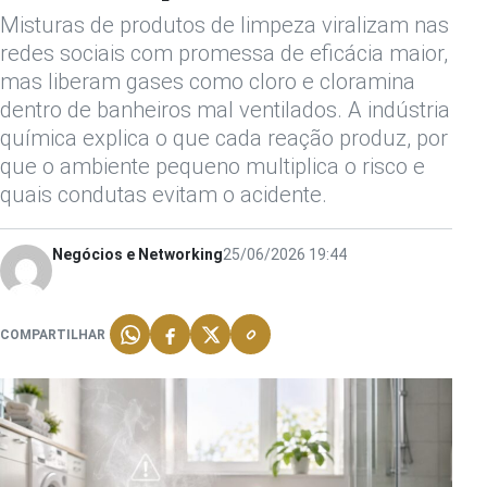
Misturas de produtos de limpeza viralizam nas
redes sociais com promessa de eficácia maior,
mas liberam gases como cloro e cloramina
dentro de banheiros mal ventilados. A indústria
química explica o que cada reação produz, por
que o ambiente pequeno multiplica o risco e
quais condutas evitam o acidente.
Negócios e Networking
25/06/2026 19:44
COMPARTILHAR