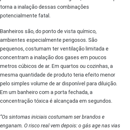
torna a inalação dessas combinações
potencialmente fatal.
Banheiros são, do ponto de vista químico,
ambientes especialmente perigosos. São
pequenos, costumam ter ventilação limitada e
concentram a inalação dos gases em poucos
metros cúbicos de ar. Em quartos ou cozinhas, a
mesma quantidade de produto teria efeito menor
pelo simples volume de ar disponível para diluição.
Em um banheiro com a porta fechada, a
concentração tóxica é alcançada em segundos.
“Os sintomas iniciais costumam ser brandos e
enganam. O risco real vem depois: o gás age nas vias