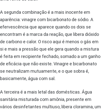
A segunda combinação é a mais inocente em
aparência: vinagre com bicarbonato de sódio. A
efervescência que aparece quando os dois se
encontram é a marca da reação, que libera dióxido
de carbono e calor. O risco aqui é menos o gás em
si e mais a pressão que ele gera quando a mistura
é feita em recipiente fechado, somado a um ganho
de eficácia que não existe. Vinagre e bicarbonato
se neutralizam mutuamente, e o que sobra é,
basicamente, água com sal.
A terceira é a mais letal das domésticas. Água
sanitária misturada com amônia, presente em
vários desinfetantes multiuso, libera cloramina, um