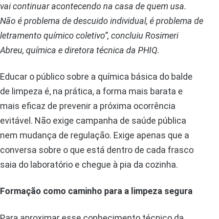
vai continuar acontecendo na casa de quem usa.
Não é problema de descuido individual, é problema de
letramento químico coletivo”, concluiu Rosimeri
Abreu, química e diretora técnica da PHIQ.
Educar o público sobre a química básica do balde
de limpeza é, na prática, a forma mais barata e
mais eficaz de prevenir a próxima ocorrência
evitável. Não exige campanha de saúde pública
nem mudança de regulação. Exige apenas que a
conversa sobre o que está dentro de cada frasco
saia do laboratório e chegue à pia da cozinha.
Formação como caminho para a limpeza segura
Para aproximar esse conhecimento técnico da