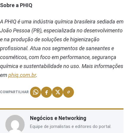
Sobre a PHIQ
A PHIQ é uma indústria química brasileira sediada em
João Pessoa (PB), especializada no desenvolvimento
e na produção de soluções de higienização
profissional. Atua nos segmentos de saneantes e
cosméticos, com foco em performance, segurança
química e sustentabilidade no uso. Mais informações
em
phiq.com.br
.
COMPARTILHAR
Negócios e Networking
Equipe de jornalistas e editores do portal.