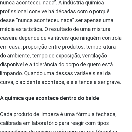
nunca aconteceu nada”. A indústria química
profissional convive há décadas com o porquê
desse “nunca aconteceu nada” ser apenas uma
média estatística. O resultado de uma mistura
caseira depende de variáveis que ninguém controla
em casa: proporção entre produtos, temperatura
do ambiente, tempo de exposição, ventilação
disponível e a tolerância do corpo de quem está
limpando. Quando uma dessas variáveis sai da
curva, o acidente acontece, e ele tende a ser grave.
A química que acontece dentro do balde
Cada produto de limpeza é uma fórmula fechada,
calibrada em laboratório para reagir com tipos
específicos de sujeira e não com outras fórmulas.