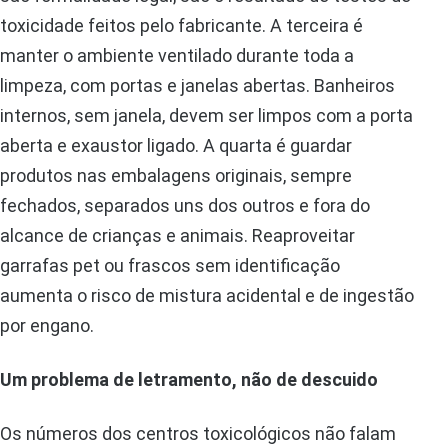
toxicidade feitos pelo fabricante. A terceira é
manter o ambiente ventilado durante toda a
limpeza, com portas e janelas abertas. Banheiros
internos, sem janela, devem ser limpos com a porta
aberta e exaustor ligado. A quarta é guardar
produtos nas embalagens originais, sempre
fechados, separados uns dos outros e fora do
alcance de crianças e animais. Reaproveitar
garrafas pet ou frascos sem identificação
aumenta o risco de mistura acidental e de ingestão
por engano.
Um problema de letramento, não de descuido
Os números dos centros toxicológicos não falam