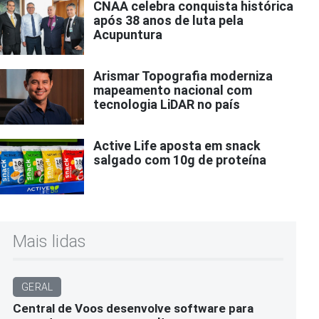
CNAA celebra conquista histórica
após 38 anos de luta pela
Acupuntura
Arismar Topografia moderniza
mapeamento nacional com
tecnologia LiDAR no país
Active Life aposta em snack
salgado com 10g de proteína
Mais lidas
GERAL
Central de Voos desenvolve software para