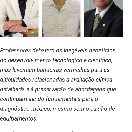
Professores debatem os inegáveis benefícios
do desenvolvimento tecnológico e científico,
mas levantam bandeiras vermelhas para as
dificuldades relacionadas à avaliação clínica
detalhada e à preservação de abordagens que
continuam sendo fundamentais para o
diagnóstico médico, mesmo sem o auxílio de
equipamentos.