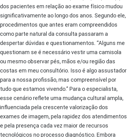
dos pacientes em relação ao exame físico mudou
significativamente ao longo dos anos. Segundo ele,
procedimentos que antes eram compreendidos
como parte natural da consulta passaram a
despertar dúvidas e questionamentos. “Alguns me
questionam se é necessário vestir uma camisola
ou mesmo observar pés, mãos e/ou região das
costas em meu consultório. Isso é algo assustador
para a nossa profissão, mas compreensível por
tudo que estamos vivendo.” Para o especialista,
esse cenário reflete uma mudança cultural ampla,
influenciada pela crescente valorização dos
exames de imagem, pela rapidez dos atendimentos
e pela presença cada vez maior de recursos
tecnológicos no processo diagnóstico. Embora