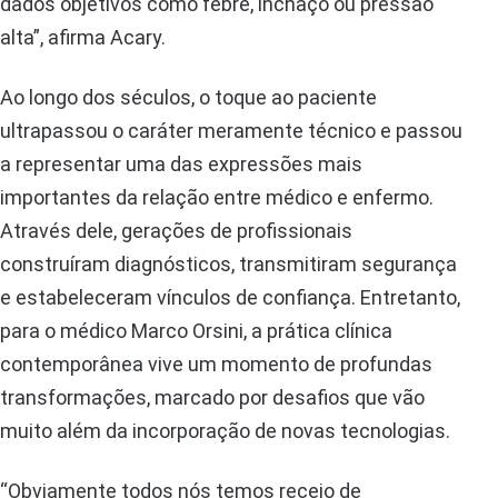
dados objetivos como febre, inchaço ou pressão
alta”, afirma Acary.
Ao longo dos séculos, o toque ao paciente
ultrapassou o caráter meramente técnico e passou
a representar uma das expressões mais
importantes da relação entre médico e enfermo.
Através dele, gerações de profissionais
construíram diagnósticos, transmitiram segurança
e estabeleceram vínculos de confiança. Entretanto,
para o médico Marco Orsini, a prática clínica
contemporânea vive um momento de profundas
transformações, marcado por desafios que vão
muito além da incorporação de novas tecnologias.
“Obviamente todos nós temos receio de