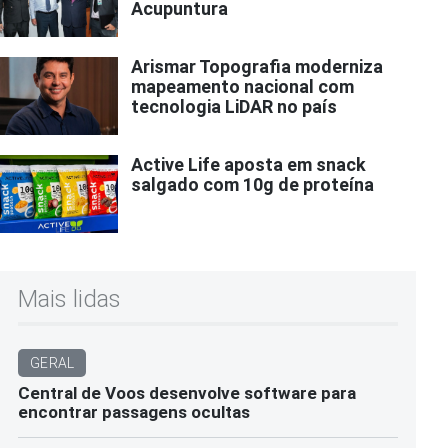
Acupuntura
Arismar Topografia moderniza
mapeamento nacional com
tecnologia LiDAR no país
Active Life aposta em snack
salgado com 10g de proteína
Mais lidas
GERAL
Central de Voos desenvolve software para
encontrar passagens ocultas