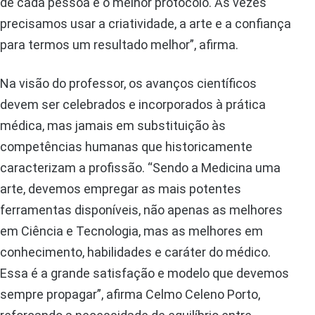
de cada pessoa é o melhor protocolo. Às vezes
precisamos usar a criatividade, a arte e a confiança
para termos um resultado melhor”, afirma.
Na visão do professor, os avanços científicos
devem ser celebrados e incorporados à prática
médica, mas jamais em substituição às
competências humanas que historicamente
caracterizam a profissão. “Sendo a Medicina uma
arte, devemos empregar as mais potentes
ferramentas disponíveis, não apenas as melhores
em Ciência e Tecnologia, mas as melhores em
conhecimento, habilidades e caráter do médico.
Essa é a grande satisfação e modelo que devemos
sempre propagar”, afirma Celmo Celeno Porto,