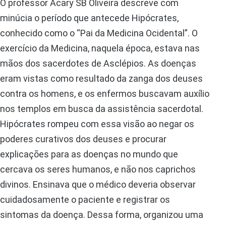
O professor Acary SB Oliveira descreve com
minúcia o período que antecede Hipócrates,
conhecido como o “Pai da Medicina Ocidental”. O
exercício da Medicina, naquela época, estava nas
mãos dos sacerdotes de Asclépios. As doenças
eram vistas como resultado da zanga dos deuses
contra os homens, e os enfermos buscavam auxílio
nos templos em busca da assistência sacerdotal.
Hipócrates rompeu com essa visão ao negar os
poderes curativos dos deuses e procurar
explicações para as doenças no mundo que
cercava os seres humanos, e não nos caprichos
divinos. Ensinava que o médico deveria observar
cuidadosamente o paciente e registrar os
sintomas da doença. Dessa forma, organizou uma