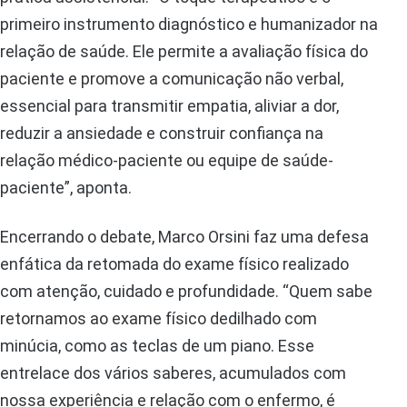
primeiro instrumento diagnóstico e humanizador na
relação de saúde. Ele permite a avaliação física do
paciente e promove a comunicação não verbal,
essencial para transmitir empatia, aliviar a dor,
reduzir a ansiedade e construir confiança na
relação médico-paciente ou equipe de saúde-
paciente”, aponta.
Encerrando o debate, Marco Orsini faz uma defesa
enfática da retomada do exame físico realizado
com atenção, cuidado e profundidade. “Quem sabe
retornamos ao exame físico dedilhado com
minúcia, como as teclas de um piano. Esse
entrelace dos vários saberes, acumulados com
nossa experiência e relação com o enfermo, é