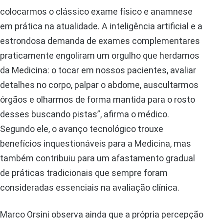
colocarmos o clássico exame físico e anamnese
em prática na atualidade. A inteligência artificial e a
estrondosa demanda de exames complementares
praticamente engoliram um orgulho que herdamos
da Medicina: o tocar em nossos pacientes, avaliar
detalhes no corpo, palpar o abdome, auscultarmos
órgãos e olharmos de forma mantida para o rosto
desses buscando pistas”, afirma o médico.
Segundo ele, o avanço tecnológico trouxe
benefícios inquestionáveis para a Medicina, mas
também contribuiu para um afastamento gradual
de práticas tradicionais que sempre foram
consideradas essenciais na avaliação clínica.
Marco Orsini observa ainda que a própria percepção