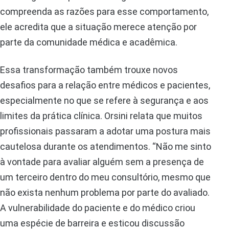
compreenda as razões para esse comportamento,
ele acredita que a situação merece atenção por
parte da comunidade médica e acadêmica.
Essa transformação também trouxe novos
desafios para a relação entre médicos e pacientes,
especialmente no que se refere à segurança e aos
limites da prática clínica. Orsini relata que muitos
profissionais passaram a adotar uma postura mais
cautelosa durante os atendimentos. “Não me sinto
à vontade para avaliar alguém sem a presença de
um terceiro dentro do meu consultório, mesmo que
não exista nenhum problema por parte do avaliado.
A vulnerabilidade do paciente e do médico criou
uma espécie de barreira e esticou discussão