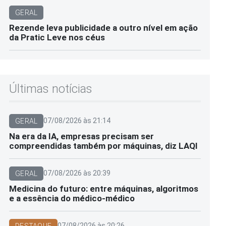
GERAL
Rezende leva publicidade a outro nível em ação
da Pratic Leve nos céus
Últimas notícias
07/08/2026 às 21:14
GERAL
Na era da IA, empresas precisam ser
compreendidas também por máquinas, diz LAQI
07/08/2026 às 20:39
GERAL
Medicina do futuro: entre máquinas, algoritmos
e a essência do médico-médico
07/08/2026 às 20:26