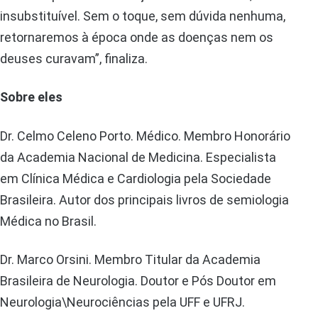
insubstituível. Sem o toque, sem dúvida nenhuma,
retornaremos à época onde as doenças nem os
deuses curavam”, finaliza.
Sobre eles
Dr. Celmo Celeno Porto. Médico. Membro Honorário
da Academia Nacional de Medicina. Especialista
em Clínica Médica e Cardiologia pela Sociedade
Brasileira. Autor dos principais livros de semiologia
Médica no Brasil.
Dr. Marco Orsini. Membro Titular da Academia
Brasileira de Neurologia. Doutor e Pós Doutor em
Neurologia\Neurociências pela UFF e UFRJ.