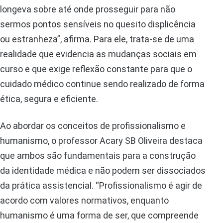
longeva sobre até onde prosseguir para não
sermos pontos sensíveis no quesito displicência
ou estranheza”, afirma. Para ele, trata-se de uma
realidade que evidencia as mudanças sociais em
curso e que exige reflexão constante para que o
cuidado médico continue sendo realizado de forma
ética, segura e eficiente.
Ao abordar os conceitos de profissionalismo e
humanismo, o professor Acary SB Oliveira destaca
que ambos são fundamentais para a construção
da identidade médica e não podem ser dissociados
da prática assistencial. “Profissionalismo é agir de
acordo com valores normativos, enquanto
humanismo é uma forma de ser, que compreende