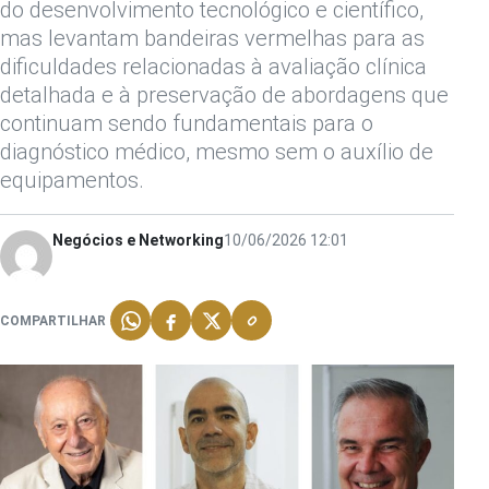
do desenvolvimento tecnológico e científico,
mas levantam bandeiras vermelhas para as
dificuldades relacionadas à avaliação clínica
detalhada e à preservação de abordagens que
continuam sendo fundamentais para o
diagnóstico médico, mesmo sem o auxílio de
equipamentos.
Negócios e Networking
10/06/2026 12:01
COMPARTILHAR