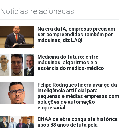
Notícias relacionadas
Na era da IA, empresas precisam
ser compreendidas também por
máquinas, diz LAQI
Medicina do futuro: entre
máquinas, algoritmos e a
essência do médico-médico
Felipe Rodrigues lidera avanço da
inteligência artificial para
pequenas e médias empresas com
soluções de automação
empresarial
CNAA celebra conquista histórica
após 38 anos de luta pela