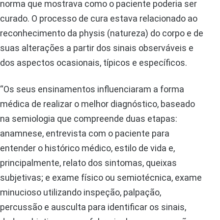
norma que mostrava como o paciente poderia ser
curado. O processo de cura estava relacionado ao
reconhecimento da physis (natureza) do corpo e de
suas alterações a partir dos sinais observáveis e
dos aspectos ocasionais, típicos e específicos.
“Os seus ensinamentos influenciaram a forma
médica de realizar o melhor diagnóstico, baseado
na semiologia que compreende duas etapas:
anamnese, entrevista com o paciente para
entender o histórico médico, estilo de vida e,
principalmente, relato dos sintomas, queixas
subjetivas; e exame físico ou semiotécnica, exame
minucioso utilizando inspeção, palpação,
percussão e ausculta para identificar os sinais,