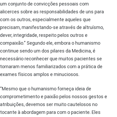
um conjunto de convicções pessoais com
alicerces sobre as responsabilidades de uns para
com os outros, especialmente aqueles que
precisam, manifestando-se através de altruísmo,
dever, integridade, respeito pelos outros e
compaixão.” Segundo ele, embora o humanismo
continue sendo um dos pilares da Medicina, é
necessário reconhecer que muitos pacientes se
tornaram menos familiarizados com a prática de
exames físicos amplos e minuciosos.
“Mesmo que o humanismo forneça ideia de
comprometimento e paixão pelos nossos gestos e
atribuições, devemos ser muito cautelosos no
tocante à abordagem para com o paciente. Eles