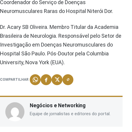
Coordenador do Serviço de Doenças
Neuromusculares Raras do Hospital Niterói Dor.
Dr. Acary SB Oliveira. Membro Titular da Academia
Brasileira de Neurologia. Responsável pelo Setor de
Investigação em Doenças Neuromusculares do
Hospital São Paulo. Pós-Doutor pela Columbia
University, Nova York (EUA).
COMPARTILHAR
Negócios e Networking
Equipe de jornalistas e editores do portal.