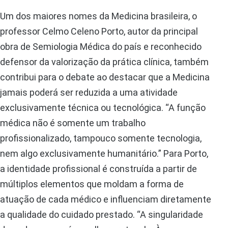
Um dos maiores nomes da Medicina brasileira, o
professor Celmo Celeno Porto, autor da principal
obra de Semiologia Médica do país e reconhecido
defensor da valorização da prática clínica, também
contribui para o debate ao destacar que a Medicina
jamais poderá ser reduzida a uma atividade
exclusivamente técnica ou tecnológica. “A função
médica não é somente um trabalho
profissionalizado, tampouco somente tecnologia,
nem algo exclusivamente humanitário.” Para Porto,
a identidade profissional é construída a partir de
múltiplos elementos que moldam a forma de
atuação de cada médico e influenciam diretamente
a qualidade do cuidado prestado. “A singularidade