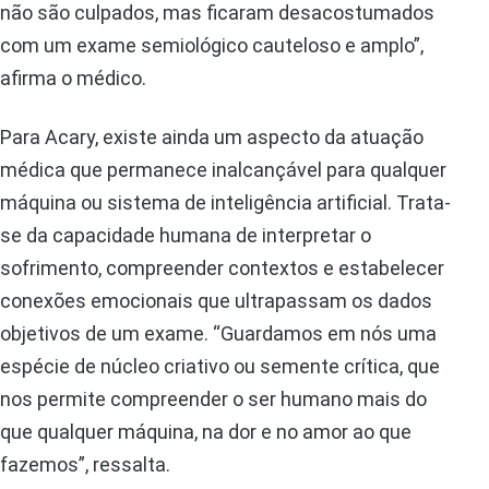
não são culpados, mas ficaram desacostumados
com um exame semiológico cauteloso e amplo”,
afirma o médico.
Para Acary, existe ainda um aspecto da atuação
médica que permanece inalcançável para qualquer
máquina ou sistema de inteligência artificial. Trata-
se da capacidade humana de interpretar o
sofrimento, compreender contextos e estabelecer
conexões emocionais que ultrapassam os dados
objetivos de um exame. “Guardamos em nós uma
espécie de núcleo criativo ou semente crítica, que
nos permite compreender o ser humano mais do
que qualquer máquina, na dor e no amor ao que
fazemos”, ressalta.