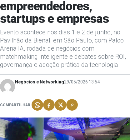
empreendedores,
startups e empresas
Evento acontece nos dias 1 e 2 de junho, no
Pavilhão da Bienal, em São Paulo, com Palco
Arena IA, rodada de negócios com
matchmaking inteligente e debates sobre ROI,
governança e adoção prática da tecnologia
Negócios e Networking
29/05/2026 13:54
COMPARTILHAR