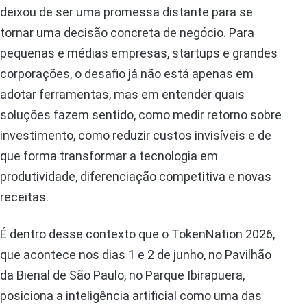
deixou de ser uma promessa distante para se
tornar uma decisão concreta de negócio. Para
pequenas e médias empresas, startups e grandes
corporações, o desafio já não está apenas em
adotar ferramentas, mas em entender quais
soluções fazem sentido, como medir retorno sobre
investimento, como reduzir custos invisíveis e de
que forma transformar a tecnologia em
produtividade, diferenciação competitiva e novas
receitas.
É dentro desse contexto que o TokenNation 2026,
que acontece nos dias 1 e 2 de junho, no Pavilhão
da Bienal de São Paulo, no Parque Ibirapuera,
posiciona a inteligência artificial como uma das