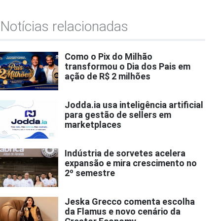
Notícias relacionadas
Como o Pix do Milhão
transformou o Dia dos Pais em
ação de R$ 2 milhões
Jodda.ia usa inteligência artificial
para gestão de sellers em
marketplaces
Indústria de sorvetes acelera
expansão e mira crescimento no
2º semestre
Jeska Grecco comenta escolha
da Flamus e novo cenário da