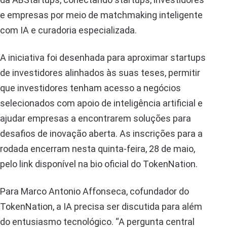
e empresas por meio de matchmaking inteligente
com IA e curadoria especializada.
A iniciativa foi desenhada para aproximar startups
de investidores alinhados às suas teses, permitir
que investidores tenham acesso a negócios
selecionados com apoio de inteligência artificial e
ajudar empresas a encontrarem soluções para
desafios de inovação aberta. As inscrições para a
rodada encerram nesta quinta-feira, 28 de maio,
pelo link disponível na bio oficial do TokenNation.
Para Marco Antonio Affonseca, cofundador do
TokenNation, a IA precisa ser discutida para além
do entusiasmo tecnológico. “A pergunta central