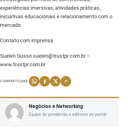
experiências imersivas, atividades práticas,
iniciativas educacionais e relacionamento com o
mercado.
Contato com imprensa
Suelen Gusso suelen@trustpr.com.br –
www.trustpr.com.br
COMPARTILHAR
Negócios e Networking
Equipe de jornalistas e editores do portal.