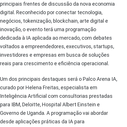
principais frentes de discussão da nova economia
digital. Reconhecido por conectar tecnologia,
negócios, tokenização, blockchain, arte digital e
inovação, o evento terá uma programação
dedicada à IA aplicada ao mercado, com debates
voltados a empreendedores, executivos, startups,
investidores e empresas em busca de soluções
reais para crescimento e eficiência operacional.
Um dos principais destaques será o Palco Arena IA,
curado por Helena Freitas, especialista em
Inteligência Artificial com consultorias prestadas
para IBM, Deloitte, Hospital Albert Einstein e
Governo de Uganda. A programação vai abordar
desde aplicações práticas da IA para