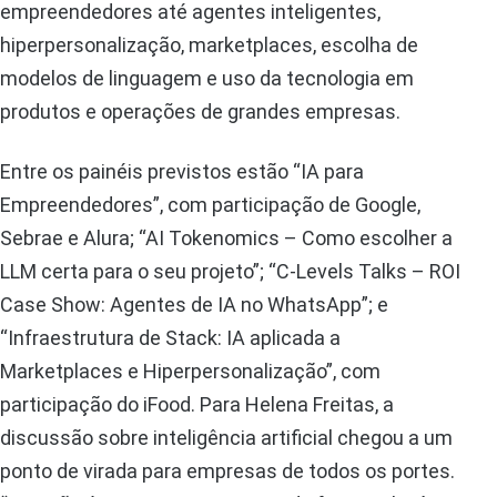
empreendedores até agentes inteligentes,
hiperpersonalização, marketplaces, escolha de
modelos de linguagem e uso da tecnologia em
produtos e operações de grandes empresas.
Entre os painéis previstos estão “IA para
Empreendedores”, com participação de Google,
Sebrae e Alura; “AI Tokenomics – Como escolher a
LLM certa para o seu projeto”; “C-Levels Talks – ROI
Case Show: Agentes de IA no WhatsApp”; e
“Infraestrutura de Stack: IA aplicada a
Marketplaces e Hiperpersonalização”, com
participação do iFood. Para Helena Freitas, a
discussão sobre inteligência artificial chegou a um
ponto de virada para empresas de todos os portes.