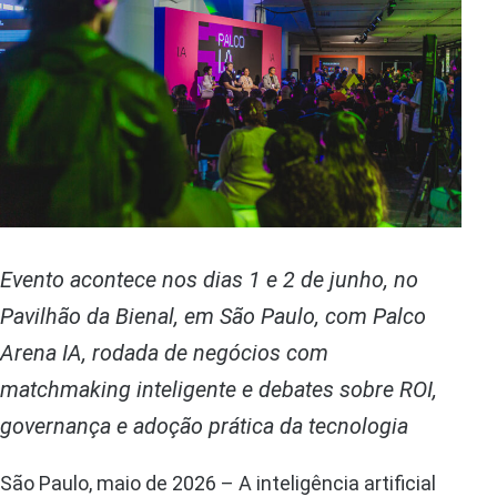
Evento acontece nos dias 1 e 2 de junho, no
Pavilhão da Bienal, em São Paulo, com Palco
Arena IA, rodada de negócios com
matchmaking inteligente e debates sobre ROI,
governança e adoção prática da tecnologia
São Paulo, maio de 2026 – A inteligência artificial