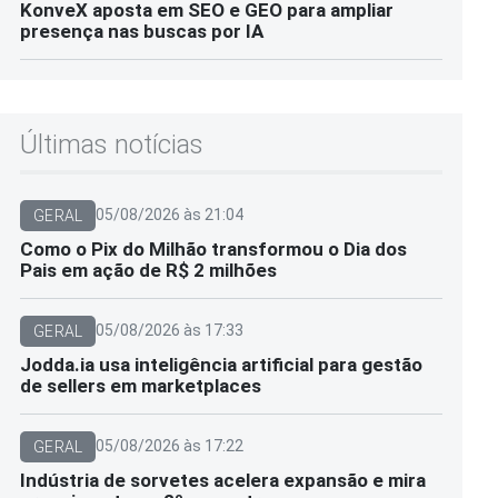
KonveX aposta em SEO e GEO para ampliar
presença nas buscas por IA
Últimas notícias
05/08/2026 às 21:04
GERAL
Como o Pix do Milhão transformou o Dia dos
Pais em ação de R$ 2 milhões
05/08/2026 às 17:33
GERAL
Jodda.ia usa inteligência artificial para gestão
de sellers em marketplaces
05/08/2026 às 17:22
GERAL
Indústria de sorvetes acelera expansão e mira