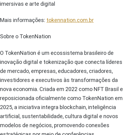
imersivas e arte digital
Mais informações:
tokennation.com.br
Sobre o TokenNation
O TokenNation é um ecossistema brasileiro de
inovação digital e tokenização que conecta líderes
de mercado, empresas, educadores, criadores,
investidores e executivos às transformações da
nova economia. Criada em 2022 como NFT Brasil e
reposicionada oficialmente como TokenNation em
2025, a iniciativa integra blockchain, inteligência
artificial, sustentabilidade, cultura digital e novos
modelos de negócios, promovendo conexões
estratégicas por meio de conferências,