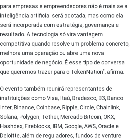
para empresas e empreendedores não é mais se a
inteligência artificial será adotada, mas como ela
será incorporada com estratégia, governança e
resultado. A tecnologia só vira vantagem
competitiva quando resolve um problema concreto,
melhora uma operação ou abre uma nova
oportunidade de negócio. É esse tipo de conversa
que queremos trazer para o TokenNation”, afirma.
O evento também reunirá representantes de
instituições como Visa, Itaú, Bradesco, B3, Banco
Inter, Binance, Coinbase, Ripple, Circle, Chainlink,
Solana, Polygon, Tether, Mercado Bitcoin, OKX,
Hashdex, Fireblocks, IBM, Google, AWS, Oracle e
Deloitte, além de reguladores, fundos de venture