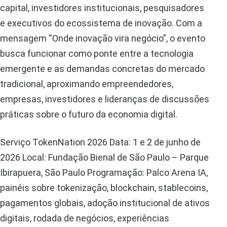
capital, investidores institucionais, pesquisadores
e executivos do ecossistema de inovação. Com a
mensagem “Onde inovação vira negócio”, o evento
busca funcionar como ponte entre a tecnologia
emergente e as demandas concretas do mercado
tradicional, aproximando empreendedores,
empresas, investidores e lideranças de discussões
práticas sobre o futuro da economia digital.
Serviço TokenNation 2026 Data: 1 e 2 de junho de
2026 Local: Fundação Bienal de São Paulo – Parque
Ibirapuera, São Paulo Programação: Palco Arena IA,
painéis sobre tokenização, blockchain, stablecoins,
pagamentos globais, adoção institucional de ativos
digitais, rodada de negócios, experiências