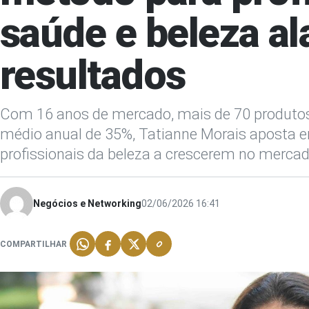
saúde e beleza a
resultados
Com 16 anos de mercado, mais de 70 produtos
médio anual de 35%, Tatianne Morais aposta 
profissionais da beleza a crescerem no merca
Negócios e Networking
02/06/2026 16:41
COMPARTILHAR