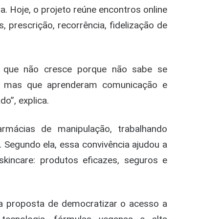
a. Hoje, o projeto reúne encontros online
, prescrição, recorrência, fidelização de
te que não cresce porque não sabe se
os, mas que aprenderam comunicação e
”, explica.
armácias de manipulação, trabalhando
 Segundo ela, essa convivência ajudou a
skincare: produtos eficazes, seguros e
a proposta de democratizar o acesso a