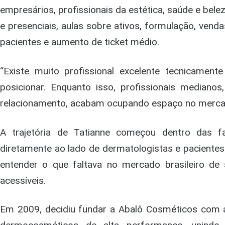
empresários, profissionais da estética, saúde e belez
e presenciais, aulas sobre ativos, formulação, vendas
pacientes e aumento de ticket médio.
“Existe muito profissional excelente tecnicamen
posicionar. Enquanto isso, profissionais median
relacionamento, acabam ocupando espaço no mercado
A trajetória de Tatianne começou dentro das f
diretamente ao lado de dermatologistas e pacientes.
entender o que faltava no mercado brasileiro de 
acessíveis.
Em 2009, decidiu fundar a Abalô Cosméticos com 