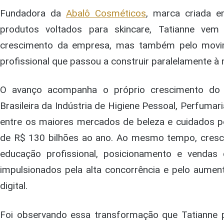
Fundadora da
Abalô Cosméticos
, marca criada 
produtos voltados para skincare, Tatianne ve
crescimento da empresa, mas também pelo movi
profissional que passou a construir paralelamente à
O avanço acompanha o próprio crescimento do 
Brasileira da Indústria de Higiene Pessoal, Perfumar
entre os maiores mercados de beleza e cuidados 
de R$ 130 bilhões ao ano. Ao mesmo tempo, cres
educação profissional, posicionamento e vendas 
impulsionados pela alta concorrência e pelo aumen
digital.
Foi observando essa transformação que Tatianne 