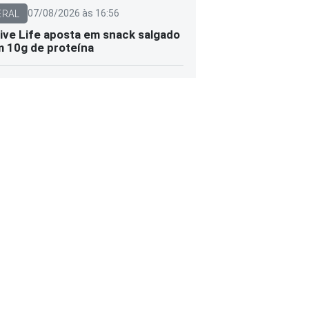
07/08/2026 às 16:56
ERAL
ive Life aposta em snack salgado
 10g de proteína