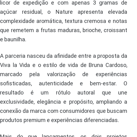
licor de expedição e com apenas 3 gramas de
açúcar residual, o Nature apresenta elevada
complexidade aromática, textura cremosa e notas
que remetem a frutas maduras, brioche, croissant
e baunilha.
A parceria nasceu da afinidade entre a proposta da
Viva la Vida e o estilo de vida de Bruna Cardoso,
marcado pela valorização de experiências
sofisticadas, autenticidade e bem-estar. O
resultado é um rótulo autoral que une
exclusividade, elegância e propósito, ampliando a
conexão da marca com consumidores que buscam
produtos premium e experiências diferenciadas.
Mais do que lançamentos, os dois projetos