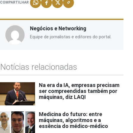
COMPARTILHAR
Negócios e Networking
Equipe de jornalistas e editores do portal.
Notícias relacionadas
Na era da IA, empresas precisam
ser compreendidas também por
máquinas, diz LAQI
Medicina do futuro: entre
máquinas, algoritmos e a
essência do médico-médico