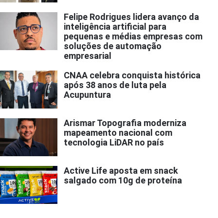
Felipe Rodrigues lidera avanço da
inteligência artificial para
pequenas e médias empresas com
soluções de automação
empresarial
CNAA celebra conquista histórica
após 38 anos de luta pela
Acupuntura
Arismar Topografia moderniza
mapeamento nacional com
tecnologia LiDAR no país
Active Life aposta em snack
salgado com 10g de proteína