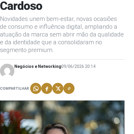
Cardoso
Novidades unem bem-estar, novas ocasiões
de consumo e influência digital, ampliando a
atuação da marca sem abrir mão da qualidade
e da identidade que a consolidaram no
segmento premium.
Negócios e Networking
09/06/2026 20:14
COMPARTILHAR