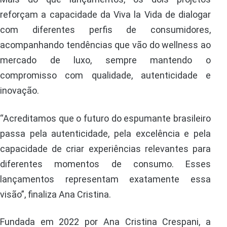
reforçam a capacidade da Viva la Vida de dialogar
com diferentes perfis de consumidores,
acompanhando tendências que vão do wellness ao
mercado de luxo, sempre mantendo o
compromisso com qualidade, autenticidade e
inovação.
“Acreditamos que o futuro do espumante brasileiro
passa pela autenticidade, pela excelência e pela
capacidade de criar experiências relevantes para
diferentes momentos de consumo. Esses
lançamentos representam exatamente essa
visão”, finaliza Ana Cristina.
Fundada em 2022 por Ana Cristina Crespani, a