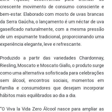
crescente movimento de consumo consciente e
bem-estar. Elaborado com mosto de uvas brancas
da Serra Gaúcha, o lançamento é um néctar de uva
gaseificado naturalmente, com a mesma pressão
de um espumante tradicional, proporcionando uma
experiência elegante, leve e refrescante.
Produzido a partir das variedades Chardonnay,
Riesling, Moscato e Moscato Giallo, o produto surge
como uma alternativa sofisticada para celebrações
sem álcool, encontros sociais, momentos em
família e consumidores que desejam incorporar
hábitos mais equilibrados ao dia a dia.
“O Viva la Vida Zero Álcool nasce para ampliar as