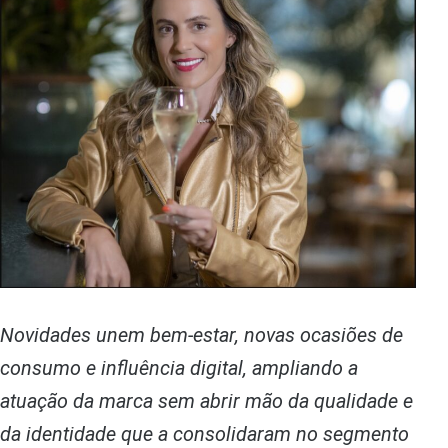
Novidades unem bem-estar, novas ocasiões de
consumo e influência digital, ampliando a
atuação da marca sem abrir mão da qualidade e
da identidade que a consolidaram no segmento