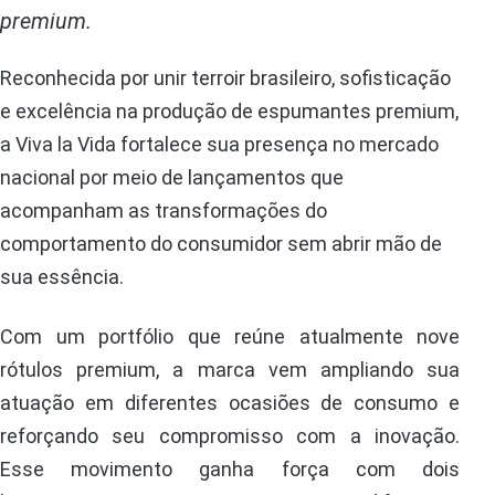
premium.
Reconhecida por unir terroir brasileiro, sofisticação
e excelência na produção de espumantes premium,
a Viva la Vida fortalece sua presença no mercado
nacional por meio de lançamentos que
acompanham as transformações do
comportamento do consumidor sem abrir mão de
sua essência.
Com um portfólio que reúne atualmente nove
rótulos premium, a marca vem ampliando sua
atuação em diferentes ocasiões de consumo e
reforçando seu compromisso com a inovação.
Esse movimento ganha força com dois