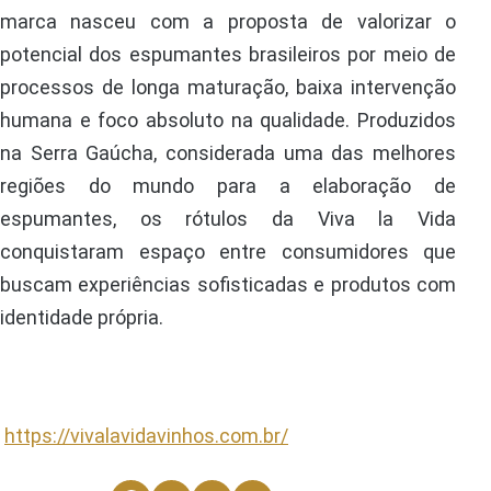
marca nasceu com a proposta de valorizar o
potencial dos espumantes brasileiros por meio de
processos de longa maturação, baixa intervenção
humana e foco absoluto na qualidade. Produzidos
na Serra Gaúcha, considerada uma das melhores
regiões do mundo para a elaboração de
espumantes, os rótulos da Viva la Vida
conquistaram espaço entre consumidores que
buscam experiências sofisticadas e produtos com
identidade própria.
https://vivalavidavinhos.com.br/