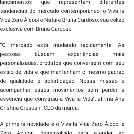
lançamentos que representam diferentes
tendências do mercado contemporâneo: o Viva la
Vida Zero Álcool e Nature Bruna Cardoso, sua collab
exclusiva com Bruna Cardoso.
“O mercado está mudando rapidamente. As
pessoas buscam experiências mais
personalizadas, produtos que conversem com seu
estilo de vida e que mantenham o mesmo padrão
de qualidade e sofisticação. Nossa missão é
acompanhar esses movimentos sem perder a
essência que construiu a Viva la Vida”, afirma Ana
Cristina Crespani, CEO da marca.
A primeira novidade é o Viva la Vida Zero Álcool e
Zero Açúcar, desenvolvido para atender ao