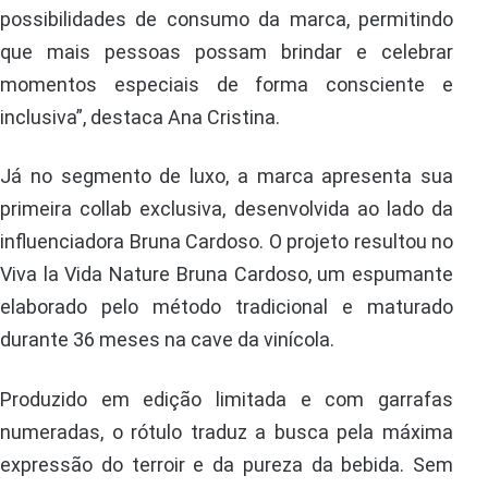
possibilidades de consumo da marca, permitindo
que mais pessoas possam brindar e celebrar
momentos especiais de forma consciente e
inclusiva”, destaca Ana Cristina.
Já no segmento de luxo, a marca apresenta sua
primeira collab exclusiva, desenvolvida ao lado da
influenciadora Bruna Cardoso. O projeto resultou no
Viva la Vida Nature Bruna Cardoso, um espumante
elaborado pelo método tradicional e maturado
durante 36 meses na cave da vinícola.
Produzido em edição limitada e com garrafas
numeradas, o rótulo traduz a busca pela máxima
expressão do terroir e da pureza da bebida. Sem