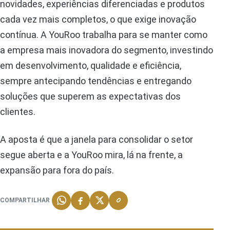
novidades, experiências diferenciadas e produtos
cada vez mais completos, o que exige inovação
contínua. A YouRoo trabalha para se manter como
a empresa mais inovadora do segmento, investindo
em desenvolvimento, qualidade e eficiência,
sempre antecipando tendências e entregando
soluções que superem as expectativas dos
clientes.
A aposta é que a janela para consolidar o setor
segue aberta e a YouRoo mira, lá na frente, a
expansão para fora do país.
COMPARTILHAR