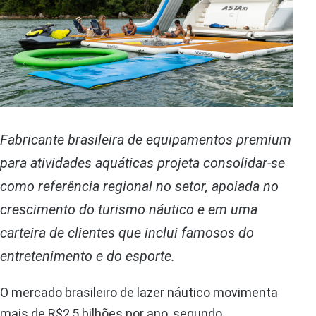
Fabricante brasileira de equipamentos premium
para atividades aquáticas projeta consolidar-se
como referência regional no setor, apoiada no
crescimento do turismo náutico e em uma
carteira de clientes que inclui famosos do
entretenimento e do esporte.
O mercado brasileiro de lazer náutico movimenta
mais de R$2,5 bilhões por ano, segundo