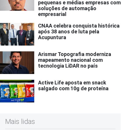
pequenas e médias empresas com
soluções de automação
empresarial
CNAA celebra conquista histórica
após 38 anos de luta pela
Acupuntura
Arismar Topografia moderniza
mapeamento nacional com
tecnologia LiDAR no país
Active Life aposta em snack
salgado com 10g de proteína
Mais lidas