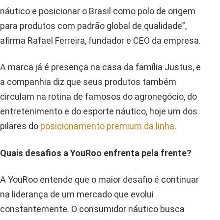
náutico e posicionar o Brasil como polo de origem
para produtos com padrão global de qualidade”,
afirma Rafael Ferreira, fundador e CEO da empresa.
A marca já é presença na casa da família Justus, e
a companhia diz que seus produtos também
circulam na rotina de famosos do agronegócio, do
entretenimento e do esporte náutico, hoje um dos
pilares do
posicionamento premium da linha
.
Quais desafios a YouRoo enfrenta pela frente?
A YouRoo entende que o maior desafio é continuar
na liderança de um mercado que evolui
constantemente. O consumidor náutico busca