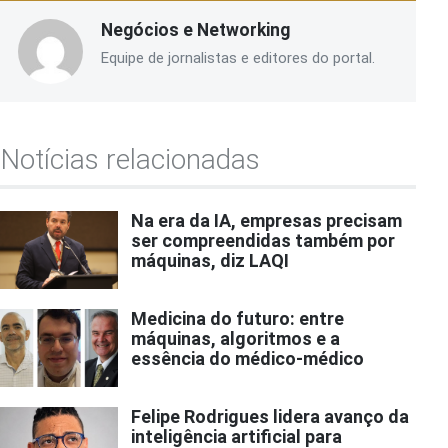
Negócios e Networking
Equipe de jornalistas e editores do portal.
Notícias relacionadas
Na era da IA, empresas precisam
ser compreendidas também por
máquinas, diz LAQI
Medicina do futuro: entre
máquinas, algoritmos e a
essência do médico-médico
Felipe Rodrigues lidera avanço da
inteligência artificial para