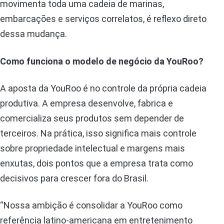
movimenta toda uma cadeia de marinas,
embarcações e serviços correlatos, é reflexo direto
dessa mudança.
Como funciona o modelo de negócio da YouRoo?
A aposta da YouRoo é no controle da própria cadeia
produtiva. A empresa desenvolve, fabrica e
comercializa seus produtos sem depender de
terceiros. Na prática, isso significa mais controle
sobre propriedade intelectual e margens mais
enxutas, dois pontos que a empresa trata como
decisivos para crescer fora do Brasil.
“Nossa ambição é consolidar a YouRoo como
referência latino-americana em entretenimento