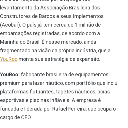
levantamento da Associação Brasileira dos
Construtores de Barcos e seus Implementos
(Acobar). O país já tem cerca de 1 milhão de
embarcações registradas, de acordo com a
Marinha do Brasil. É nesse mercado, ainda
fragmentado na visão da própria indústria, que a
YouRoo
monta sua estratégia de expansão.
YouRoo:
fabricante brasileira de equipamentos
premium para lazer náutico, com portfólio que inclui
plataformas flutuantes, tapetes náuticos, boias
esportivas e piscinas infláveis. A empresa é
fundada e liderada por Rafael Ferreira, que ocupa o
cargo de CEO.