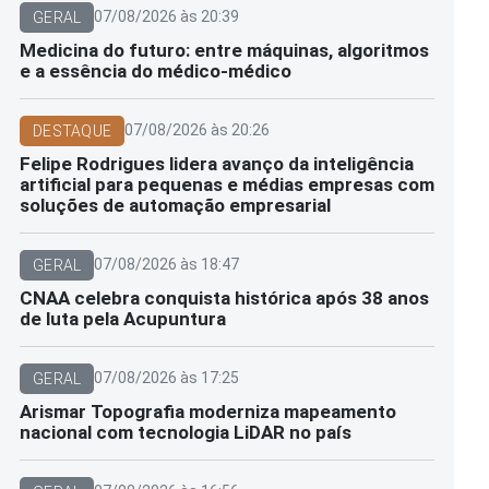
07/08/2026 às 20:39
GERAL
Medicina do futuro: entre máquinas, algoritmos
e a essência do médico-médico
07/08/2026 às 20:26
DESTAQUE
Felipe Rodrigues lidera avanço da inteligência
artificial para pequenas e médias empresas com
soluções de automação empresarial
07/08/2026 às 18:47
GERAL
CNAA celebra conquista histórica após 38 anos
de luta pela Acupuntura
07/08/2026 às 17:25
GERAL
Arismar Topografia moderniza mapeamento
nacional com tecnologia LiDAR no país