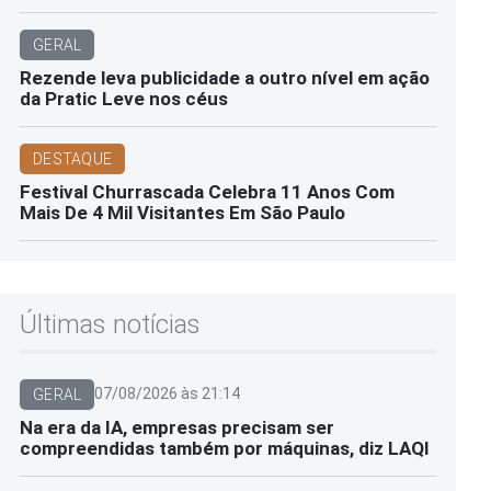
GERAL
Rezende leva publicidade a outro nível em ação
da Pratic Leve nos céus
DESTAQUE
Festival Churrascada Celebra 11 Anos Com
Mais De 4 Mil Visitantes Em São Paulo
Últimas notícias
07/08/2026 às 21:14
GERAL
Na era da IA, empresas precisam ser
compreendidas também por máquinas, diz LAQI