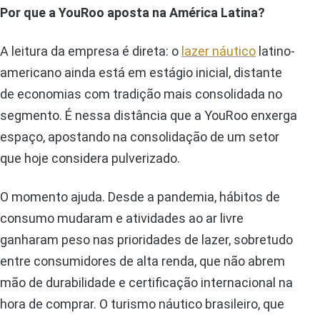
Por que a YouRoo aposta na América Latina?
A leitura da empresa é direta: o
lazer náutico
latino-
americano ainda está em estágio inicial, distante
de economias com tradição mais consolidada no
segmento. É nessa distância que a YouRoo enxerga
espaço, apostando na consolidação de um setor
que hoje considera pulverizado.
O momento ajuda. Desde a pandemia, hábitos de
consumo mudaram e atividades ao ar livre
ganharam peso nas prioridades de lazer, sobretudo
entre consumidores de alta renda, que não abrem
mão de durabilidade e certificação internacional na
hora de comprar. O turismo náutico brasileiro, que