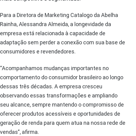
Para a Diretora de Marketing Catalogo da Abelha
Rainha, Alessandra Almeida, a longevidade da
empresa está relacionada à capacidade de
adaptação sem perder a conexão com sua base de
consumidores e revendedores.
“Acompanhamos mudanças importantes no
comportamento do consumidor brasileiro ao longo
dessas três décadas. A empresa cresceu
observando essas transformações e ampliando
seu alcance, sempre mantendo o compromisso de
oferecer produtos acessíveis e oportunidades de
geração de renda para quem atua na nossa rede de
vendas”, afirma.