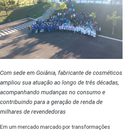
Com sede em Goiânia, fabricante de cosméticos
ampliou sua atuação ao longo de três décadas,
acompanhando mudanças no consumo e
contribuindo para a geração de renda de
milhares de revendedoras
Em um mercado marcado por transformações