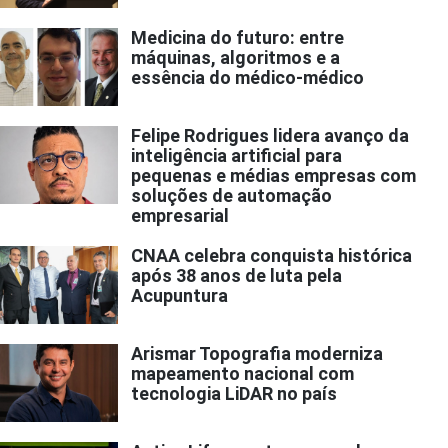
Medicina do futuro: entre
máquinas, algoritmos e a
essência do médico-médico
Felipe Rodrigues lidera avanço da
inteligência artificial para
pequenas e médias empresas com
soluções de automação
empresarial
CNAA celebra conquista histórica
após 38 anos de luta pela
Acupuntura
Arismar Topografia moderniza
mapeamento nacional com
tecnologia LiDAR no país