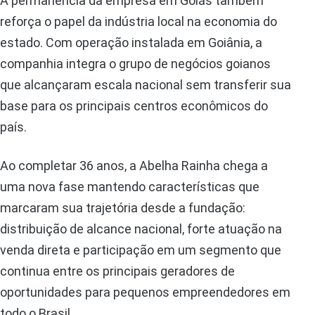
A permanência da empresa em Goiás também
reforça o papel da indústria local na economia do
estado. Com operação instalada em Goiânia, a
companhia integra o grupo de negócios goianos
que alcançaram escala nacional sem transferir sua
base para os principais centros econômicos do
país.
Ao completar 36 anos, a Abelha Rainha chega a
uma nova fase mantendo características que
marcaram sua trajetória desde a fundação:
distribuição de alcance nacional, forte atuação na
venda direta e participação em um segmento que
continua entre os principais geradores de
oportunidades para pequenos empreendedores em
todo o Brasil.