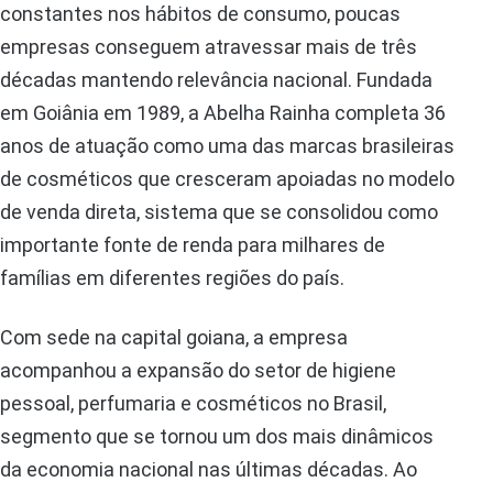
constantes nos hábitos de consumo, poucas
empresas conseguem atravessar mais de três
décadas mantendo relevância nacional. Fundada
em Goiânia em 1989, a Abelha Rainha completa 36
anos de atuação como uma das marcas brasileiras
de cosméticos que cresceram apoiadas no modelo
de venda direta, sistema que se consolidou como
importante fonte de renda para milhares de
famílias em diferentes regiões do país.
Com sede na capital goiana, a empresa
acompanhou a expansão do setor de higiene
pessoal, perfumaria e cosméticos no Brasil,
segmento que se tornou um dos mais dinâmicos
da economia nacional nas últimas décadas. Ao