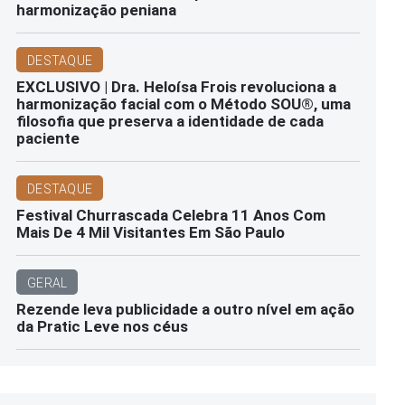
harmonização peniana
DESTAQUE
EXCLUSIVO | Dra. Heloísa Frois revoluciona a
harmonização facial com o Método SOU®️, uma
filosofia que preserva a identidade de cada
paciente
DESTAQUE
Festival Churrascada Celebra 11 Anos Com
Mais De 4 Mil Visitantes Em São Paulo
GERAL
Rezende leva publicidade a outro nível em ação
da Pratic Leve nos céus