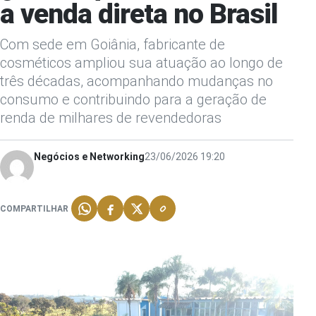
a venda direta no Brasil
Com sede em Goiânia, fabricante de
cosméticos ampliou sua atuação ao longo de
três décadas, acompanhando mudanças no
consumo e contribuindo para a geração de
renda de milhares de revendedoras
Negócios e Networking
23/06/2026 19:20
COMPARTILHAR