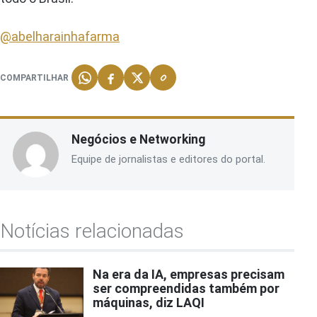
@abelharainhafarma
COMPARTILHAR
Negócios e Networking
Equipe de jornalistas e editores do portal.
Notícias relacionadas
Na era da IA, empresas precisam
ser compreendidas também por
máquinas, diz LAQI