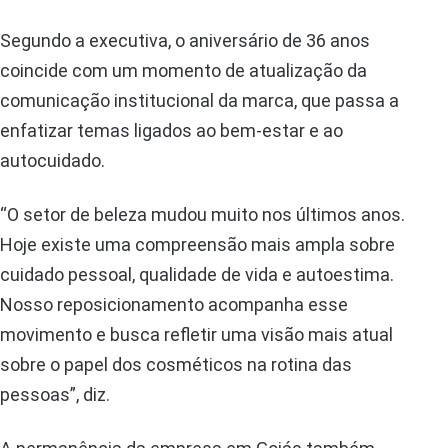
Segundo a executiva, o aniversário de 36 anos
coincide com um momento de atualização da
comunicação institucional da marca, que passa a
enfatizar temas ligados ao bem-estar e ao
autocuidado.
“O setor de beleza mudou muito nos últimos anos.
Hoje existe uma compreensão mais ampla sobre
cuidado pessoal, qualidade de vida e autoestima.
Nosso reposicionamento acompanha esse
movimento e busca refletir uma visão mais atual
sobre o papel dos cosméticos na rotina das
pessoas”, diz.