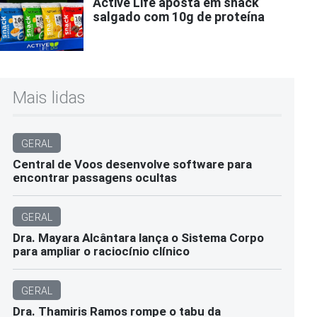
Active Life aposta em snack
salgado com 10g de proteína
Mais lidas
GERAL
Central de Voos desenvolve software para
encontrar passagens ocultas
GERAL
Dra. Mayara Alcântara lança o Sistema Corpo
para ampliar o raciocínio clínico
GERAL
Dra. Thamiris Ramos rompe o tabu da