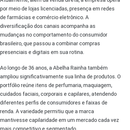
por meio de lojas licenciadas, presença em redes
de farmácias e comércio eletrônico. A
diversificação dos canais acompanha as
mudanças no comportamento do consumidor
brasileiro, que passou a combinar compras
presenciais e digitais em sua rotina.
Ao longo de 36 anos, a Abelha Rainha também
ampliou significativamente sua linha de produtos. O
portfólio reúne itens de perfumaria, maquiagem,
cuidados faciais, corporais e capilares, atendendo
diferentes perfis de consumidores e faixas de
renda. A variedade permitiu que a marca
mantivesse capilaridade em um mercado cada vez
mais competitivo e segmentado.