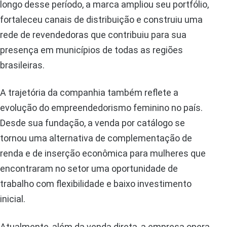
longo desse período, a marca ampliou seu portfólio,
fortaleceu canais de distribuição e construiu uma
rede de revendedoras que contribuiu para sua
presença em municípios de todas as regiões
brasileiras.
A trajetória da companhia também reflete a
evolução do empreendedorismo feminino no país.
Desde sua fundação, a venda por catálogo se
tornou uma alternativa de complementação de
renda e de inserção econômica para mulheres que
encontraram no setor uma oportunidade de
trabalho com flexibilidade e baixo investimento
inicial.
Atualmente, além da venda direta, a empresa opera