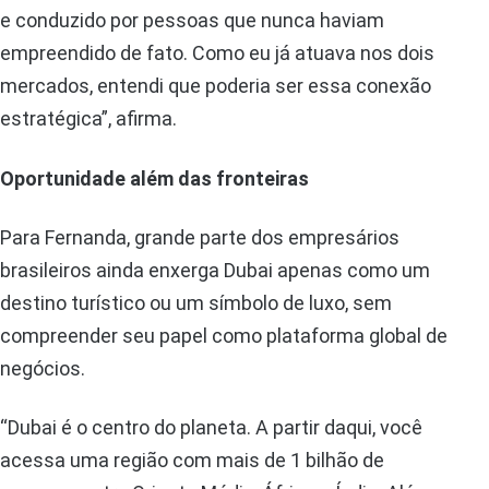
e conduzido por pessoas que nunca haviam
empreendido de fato. Como eu já atuava nos dois
mercados, entendi que poderia ser essa conexão
estratégica”, afirma.
Oportunidade além das fronteiras
Para Fernanda, grande parte dos empresários
brasileiros ainda enxerga Dubai apenas como um
destino turístico ou um símbolo de luxo, sem
compreender seu papel como plataforma global de
negócios.
“Dubai é o centro do planeta. A partir daqui, você
acessa uma região com mais de 1 bilhão de