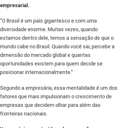
empresarial.
“O Brasil é um país gigantesco e com uma
diversidade enorme. Muitas vezes, quando
estamos dentro dele, temos a sensação de que o
mundo cabe no Brasil. Quando você sai, percebe a
dimensão do mercado global e quantas
oportunidades existem para quem decide se
posicionar internacionalmente.”
Segundo a empresária, essa mentalidade é um dos
fatores que mais impulsionam o crescimento de
empresas que decidem olhar para além das
fronteiras nacionais.