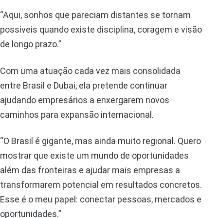
“Aqui, sonhos que pareciam distantes se tornam
possíveis quando existe disciplina, coragem e visão
de longo prazo.”
Com uma atuação cada vez mais consolidada
entre Brasil e Dubai, ela pretende continuar
ajudando empresários a enxergarem novos
caminhos para expansão internacional.
“O Brasil é gigante, mas ainda muito regional. Quero
mostrar que existe um mundo de oportunidades
além das fronteiras e ajudar mais empresas a
transformarem potencial em resultados concretos.
Esse é o meu papel: conectar pessoas, mercados e
oportunidades.”