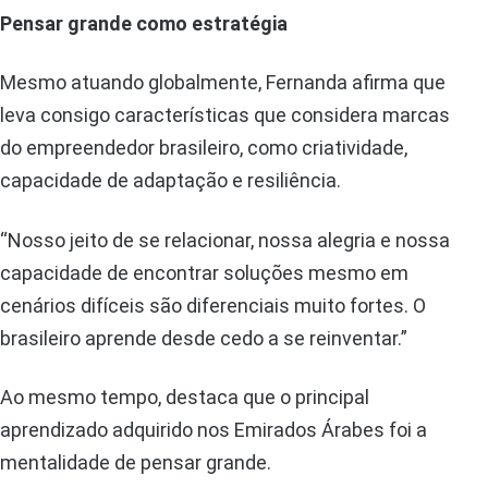
Pensar grande como estratégia
Mesmo atuando globalmente, Fernanda afirma que
leva consigo características que considera marcas
do empreendedor brasileiro, como criatividade,
capacidade de adaptação e resiliência.
“Nosso jeito de se relacionar, nossa alegria e nossa
capacidade de encontrar soluções mesmo em
cenários difíceis são diferenciais muito fortes. O
brasileiro aprende desde cedo a se reinventar.”
Ao mesmo tempo, destaca que o principal
aprendizado adquirido nos Emirados Árabes foi a
mentalidade de pensar grande.