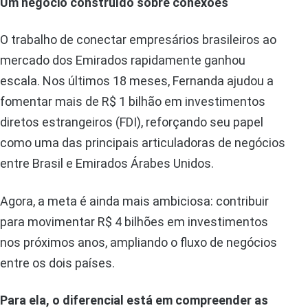
Um negócio construído sobre conexões
O trabalho de conectar empresários brasileiros ao
mercado dos Emirados rapidamente ganhou
escala. Nos últimos 18 meses, Fernanda ajudou a
fomentar mais de R$ 1 bilhão em investimentos
diretos estrangeiros (FDI), reforçando seu papel
como uma das principais articuladoras de negócios
entre Brasil e Emirados Árabes Unidos.
Agora, a meta é ainda mais ambiciosa: contribuir
para movimentar R$ 4 bilhões em investimentos
nos próximos anos, ampliando o fluxo de negócios
entre os dois países.
Para ela, o diferencial está em compreender as