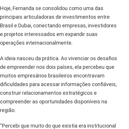
Hoje, Fernanda se consolidou como uma das
principais articuladoras de investimentos entre
Brasil e Dubai, conectando empresas, investidores
e projetos interessados em expandir suas
operações internacionalmente.
A ideia nasceu da prática. Ao vivenciar os desafios
de empreender nos dois países, ela percebeu que
muitos empresários brasileiros encontravam
dificuldades para acessar informações confiáveis,
construir relacionamentos estratégicos e
compreender as oportunidades disponíveis na
região.
“Percebi que muito do que existia era institucional