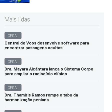
Mais lidas
GERAL
Central de Voos desenvolve software para
encontrar passagens ocultas
GERAL
Dra. Mayara Alcântara lança o Sistema Corpo
para ampliar o raciocínio clínico
GERAL
Dra. Thamiris Ramos rompe o tabu da
harmonização peniana