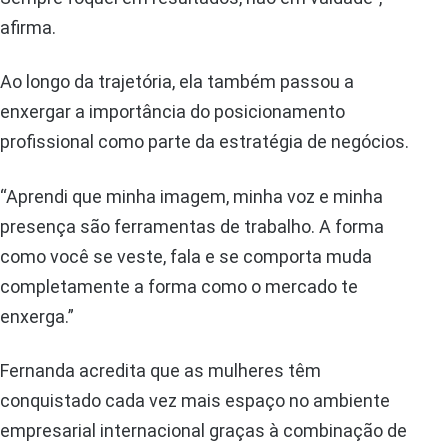
afirma.
Ao longo da trajetória, ela também passou a
enxergar a importância do posicionamento
profissional como parte da estratégia de negócios.
“Aprendi que minha imagem, minha voz e minha
presença são ferramentas de trabalho. A forma
como você se veste, fala e se comporta muda
completamente a forma como o mercado te
enxerga.”
Fernanda acredita que as mulheres têm
conquistado cada vez mais espaço no ambiente
empresarial internacional graças à combinação de