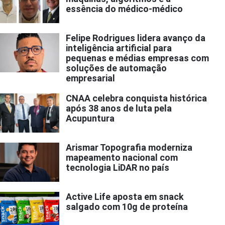
essência do médico-médico
Felipe Rodrigues lidera avanço da
inteligência artificial para
pequenas e médias empresas com
soluções de automação
empresarial
CNAA celebra conquista histórica
após 38 anos de luta pela
Acupuntura
Arismar Topografia moderniza
mapeamento nacional com
tecnologia LiDAR no país
Active Life aposta em snack
salgado com 10g de proteína