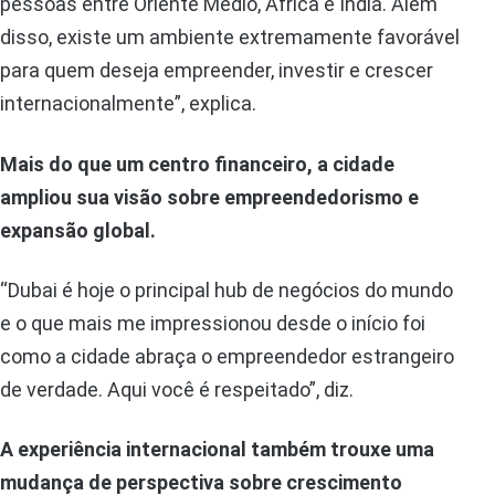
pessoas entre Oriente Médio, África e Índia. Além
disso, existe um ambiente extremamente favorável
para quem deseja empreender, investir e crescer
internacionalmente”, explica.
Mais do que um centro financeiro, a cidade
ampliou sua visão sobre empreendedorismo e
expansão global.
“Dubai é hoje o principal hub de negócios do mundo
e o que mais me impressionou desde o início foi
como a cidade abraça o empreendedor estrangeiro
de verdade. Aqui você é respeitado”, diz.
A experiência internacional também trouxe uma
mudança de perspectiva sobre crescimento