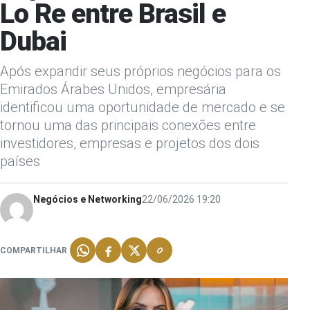
Lo Re entre Brasil e
Dubai
Após expandir seus próprios negócios para os
Emirados Árabes Unidos, empresária
identificou uma oportunidade de mercado e se
tornou uma das principais conexões entre
investidores, empresas e projetos dos dois
países
Negócios e Networking
22/06/2026 19:20
COMPARTILHAR