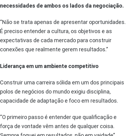
necessidades de ambos os lados da negociação.
“Não se trata apenas de apresentar oportunidades.
É preciso entender a cultura, os objetivos e as
expectativas de cada mercado para construir
conexões que realmente gerem resultados.”
Liderança em um ambiente competitivo
Construir uma carreira sólida em um dos principais
polos de negócios do mundo exigiu disciplina,
capacidade de adaptação e foco em resultados.
“O primeiro passo é entender que qualificação e
força de vontade vêm antes de qualquer coisa.
Sempre foquei em resultados, não em vaidade”,