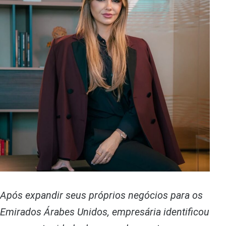
Após expandir seus próprios negócios para os
Emirados Árabes Unidos, empresária identificou