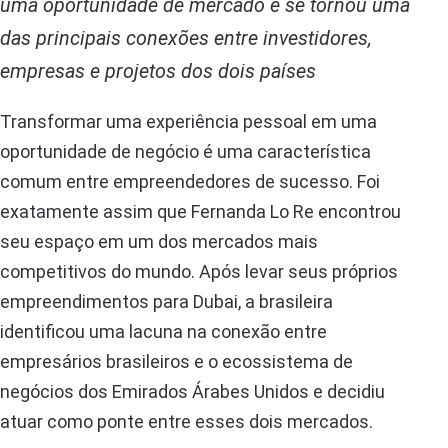
uma oportunidade de mercado e se tornou uma
das principais conexões entre investidores,
empresas e projetos dos dois países
Transformar uma experiência pessoal em uma
oportunidade de negócio é uma característica
comum entre empreendedores de sucesso. Foi
exatamente assim que Fernanda Lo Re encontrou
seu espaço em um dos mercados mais
competitivos do mundo. Após levar seus próprios
empreendimentos para Dubai, a brasileira
identificou uma lacuna na conexão entre
empresários brasileiros e o ecossistema de
negócios dos Emirados Árabes Unidos e decidiu
atuar como ponte entre esses dois mercados.