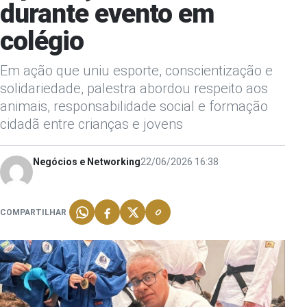
durante evento em
colégio
Em ação que uniu esporte, conscientização e
solidariedade, palestra abordou respeito aos
animais, responsabilidade social e formação
cidadã entre crianças e jovens
Negócios e Networking
22/06/2026 16:38
COMPARTILHAR