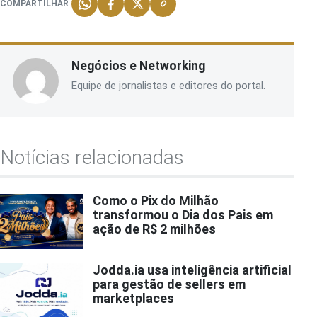
COMPARTILHAR
Negócios e Networking
Equipe de jornalistas e editores do portal.
Notícias relacionadas
Como o Pix do Milhão
transformou o Dia dos Pais em
ação de R$ 2 milhões
Jodda.ia usa inteligência artificial
para gestão de sellers em
marketplaces