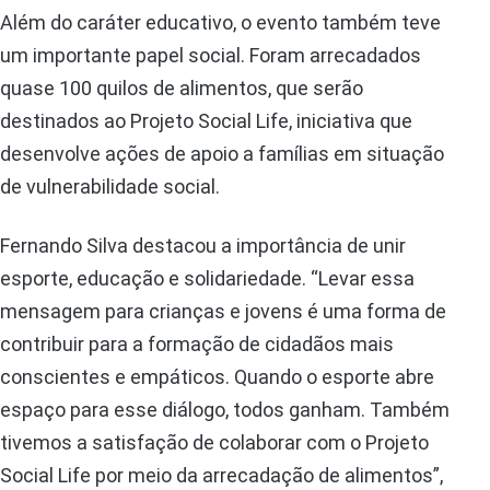
Além do caráter educativo, o evento também teve
um importante papel social. Foram arrecadados
quase 100 quilos de alimentos, que serão
destinados ao Projeto Social Life, iniciativa que
desenvolve ações de apoio a famílias em situação
de vulnerabilidade social.
Fernando Silva destacou a importância de unir
esporte, educação e solidariedade. “Levar essa
mensagem para crianças e jovens é uma forma de
contribuir para a formação de cidadãos mais
conscientes e empáticos. Quando o esporte abre
espaço para esse diálogo, todos ganham. Também
tivemos a satisfação de colaborar com o Projeto
Social Life por meio da arrecadação de alimentos”,