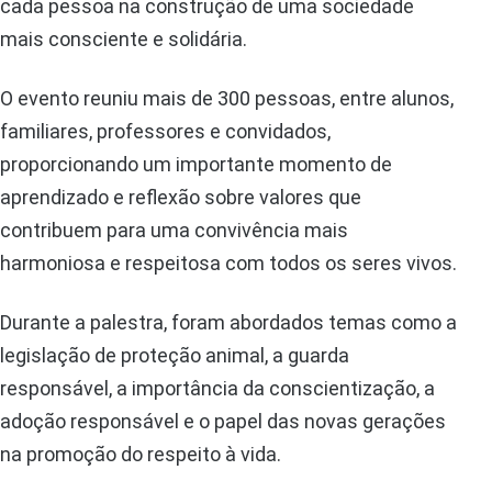
cada pessoa na construção de uma sociedade
mais consciente e solidária.
O evento reuniu mais de 300 pessoas, entre alunos,
familiares, professores e convidados,
proporcionando um importante momento de
aprendizado e reflexão sobre valores que
contribuem para uma convivência mais
harmoniosa e respeitosa com todos os seres vivos.
Durante a palestra, foram abordados temas como a
legislação de proteção animal, a guarda
responsável, a importância da conscientização, a
adoção responsável e o papel das novas gerações
na promoção do respeito à vida.