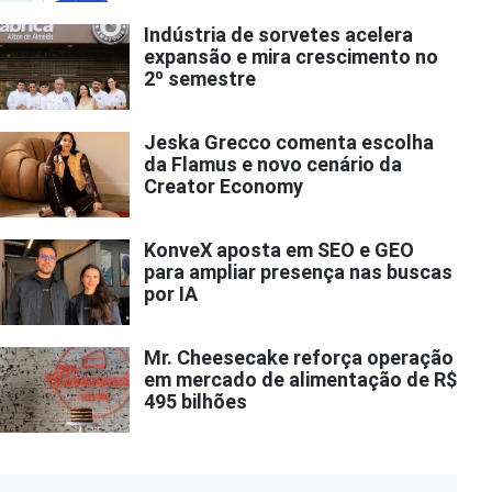
Indústria de sorvetes acelera
expansão e mira crescimento no
2º semestre
Jeska Grecco comenta escolha
da Flamus e novo cenário da
Creator Economy
KonveX aposta em SEO e GEO
para ampliar presença nas buscas
por IA
Mr. Cheesecake reforça operação
em mercado de alimentação de R$
495 bilhões