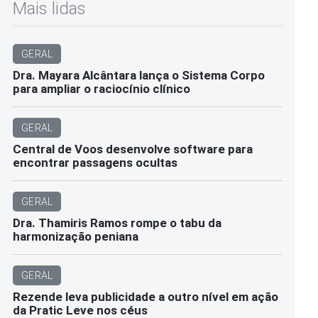
Mais lidas
GERAL
Dra. Mayara Alcântara lança o Sistema Corpo
para ampliar o raciocínio clínico
GERAL
Central de Voos desenvolve software para
encontrar passagens ocultas
GERAL
Dra. Thamiris Ramos rompe o tabu da
harmonização peniana
GERAL
Rezende leva publicidade a outro nível em ação
da Pratic Leve nos céus