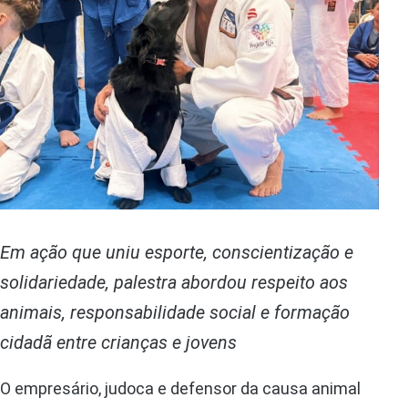
Em ação que uniu esporte, conscientização e
solidariedade, palestra abordou respeito aos
animais, responsabilidade social e formação
cidadã entre crianças e jovens
O empresário, judoca e defensor da causa animal