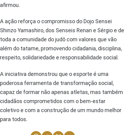
afirmou.
A ação reforça o compromisso do Dojo Sensei
Shinzo Yamashiro, dos Senseis Renan e Sérgio e de
toda a comunidade do judô com valores que vão
além do tatame, promovendo cidadania, disciplina,
respeito, solidariedade e responsabilidade social.
A iniciativa demonstrou que o esporte é uma
poderosa ferramenta de transformação social,
capaz de formar não apenas atletas, mas também
cidadãos comprometidos com o bem-estar
coletivo e com a construção de um mundo melhor
para todos.