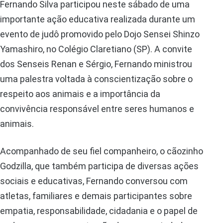
Fernando Silva participou neste sábado de uma
importante ação educativa realizada durante um
evento de judô promovido pelo Dojo Sensei Shinzo
Yamashiro, no Colégio Claretiano (SP). A convite
dos Senseis Renan e Sérgio, Fernando ministrou
uma palestra voltada à conscientização sobre o
respeito aos animais e a importância da
convivência responsável entre seres humanos e
animais.
Acompanhado de seu fiel companheiro, o cãozinho
Godzilla, que também participa de diversas ações
sociais e educativas, Fernando conversou com
atletas, familiares e demais participantes sobre
empatia, responsabilidade, cidadania e o papel de