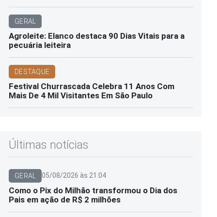
GERAL
Agroleite: Elanco destaca 90 Dias Vitais para a
pecuária leiteira
DESTAQUE
Festival Churrascada Celebra 11 Anos Com
Mais De 4 Mil Visitantes Em São Paulo
Últimas notícias
05/08/2026 às 21:04
GERAL
Como o Pix do Milhão transformou o Dia dos
Pais em ação de R$ 2 milhões