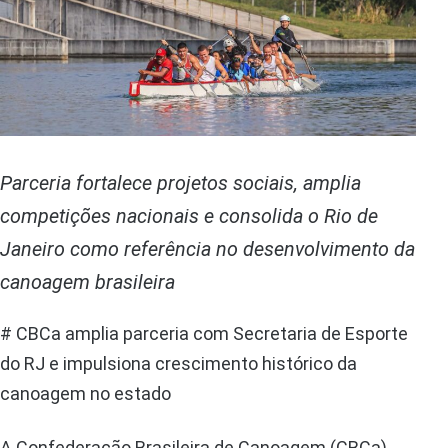
Parceria fortalece projetos sociais, amplia
competições nacionais e consolida o Rio de
Janeiro como referência no desenvolvimento da
canoagem brasileira
# CBCa amplia parceria com Secretaria de Esporte
do RJ e impulsiona crescimento histórico da
canoagem no estado
A Confederação Brasileira de Canoagem (CBCa)