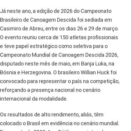
Já neste ano, a edição de 2026 do Campeonato
Brasileiro de Canoagem Descida foi sediada em
Casimiro de Abreu, entre os dias 26 e 29 de março.
O evento reuniu cerca de 150 atletas profissionais
e teve papel estratégico como seletiva para o
Campeonato Mundial de Canoagem Descida 2026,
disputado neste mês de maio, em Banja Luka, na
Bósnia e Herzegovina. O brasileiro Willian Huck foi
convocado para representar o país na competição,
reforçando a presença nacional no cenário
internacional da modalidade.
Os resultados de alto rendimento, aliás, têm
colocado o Brasil em evidência no cenário mundial.