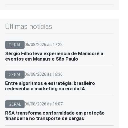
Últimas notícias
06/08/2026 às 17:22
GERAL
Sérgio Filho leva experiência de Manicoré a
eventos em Manaus e São Paulo
06/08/2026 às 16:36
GERAL
Entre algoritmos e estratégia: brasileiro
redesenha o marketing na era da IA
06/08/2026 às 16:07
GERAL
RSA transforma conformidade em proteção
financeira no transporte de cargas