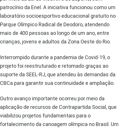
patrocínio da Enel. A iniciativa funcionou como um
laboratório socioesportivo educacional gratuito no
Parque Olímpico Radical de Deodoro, atendendo
mais de 400 pessoas ao longo de um ano, entre
crianças, jovens e adultos da Zona Oeste do Rio.
Interrompido durante a pandemia de Covid-19, o
projeto foi reestruturado e retomado graças ao
suporte da SEEL-RJ, que atendeu às demandas da
CBCa para garantir sua continuidade e ampliação.
Outro avanço importante ocorreu por meio da
aplicação de recursos de Contrapartida Social, que
viabilizou projetos fundamentais para o
fortalecimento da canoagem olímpica no Brasil. Um