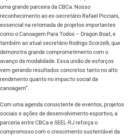
uma grande parceira da CBCa. Nosso
reconhecimento ao ex-secretário Rafael Picciani,
essencial na retomada de projetos importantes
como o Canoagem Para Todos – Dragon Boat, e
também ao atual secretário Rodrigo Scorzelli, que
demonstra grande comprometimento com o
avanço da modalidade. Essa união de esforços
vem gerando resultados concretos tanto no alto
rendimento quanto no impacto social da
canoagem”.
Com uma agenda consistente de eventos, projetos
sociais e ações de desenvolvimento esportivo, a
parceria entre CBCa e SEEL-RJ reforça o
compromisso com o crescimento sustentável da