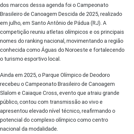
dos marcos dessa agenda foi o Campeonato
Brasileiro de Canoagem Descida de 2025, realizado
em julho, em Santo Antônio de Pádua (RJ). A
competição reuniu atletas olímpicos e os principais
nomes do ranking nacional, movimentando a região
conhecida como Águas do Noroeste e fortalecendo
o turismo esportivo local.
Ainda em 2025, o Parque Olímpico de Deodoro
recebeu o Campeonato Brasileiro de Canoagem
Slalom e Caiaque Cross, evento que atraiu grande
público, contou com transmissão ao vivo e
apresentou elevado nível técnico, reafirmando o
potencial do complexo olímpico como centro
nacional da modalidade.