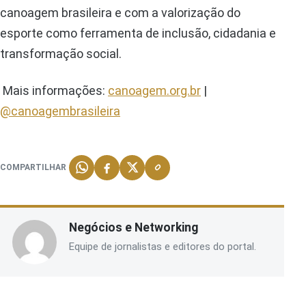
canoagem brasileira e com a valorização do
esporte como ferramenta de inclusão, cidadania e
transformação social.
Mais informações:
canoagem.org.br
|
@canoagembrasileira
COMPARTILHAR
Negócios e Networking
Equipe de jornalistas e editores do portal.