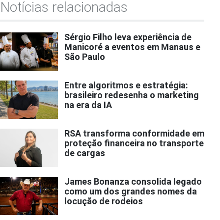
Notícias relacionadas
Sérgio Filho leva experiência de
Manicoré a eventos em Manaus e
São Paulo
Entre algoritmos e estratégia:
brasileiro redesenha o marketing
na era da IA
RSA transforma conformidade em
proteção financeira no transporte
de cargas
James Bonanza consolida legado
como um dos grandes nomes da
locução de rodeios