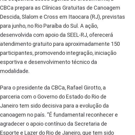
CBCa prepara as Clínicas Gratuitas de Canoagem
Descida, Slalom e Cross em Itaocara (RJ), previstas
para junho, no Rio Paraíba do Sul. A ação,
desenvolvida com apoio da SEEL-RJ, oferecerá
atendimento gratuito para aproximadamente 150
participantes, promovendo integração, iniciação
esportiva e desenvolvimento técnico da
modalidade.
Para o presidente da CBCa, Rafael Girotto, a
parceria com o Governo do Estado do Rio de
Janeiro tem sido decisiva para a evolução da
canoagem no país. “É fundamental reconhecer e
agradecer o apoio contínuo da Secretaria de
Esporte e Lazer do Rio de Janeiro, que tem sido