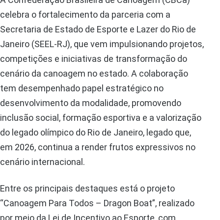
celebra o fortalecimento da parceria com a
Secretaria de Estado de Esporte e Lazer do Rio de
Janeiro (SEEL-RJ), que vem impulsionando projetos,
competições e iniciativas de transformação do
cenário da canoagem no estado. A colaboração
tem desempenhado papel estratégico no
desenvolvimento da modalidade, promovendo
inclusão social, formação esportiva e a valorização
do legado olímpico do Rio de Janeiro, legado que,
em 2026, continua a render frutos expressivos no
cenário internacional.
Entre os principais destaques está o projeto
“Canoagem Para Todos – Dragon Boat”, realizado
por meio da Lei de Incentivo ao Esporte, com