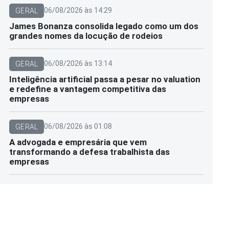
06/08/2026 às 14:29
GERAL
James Bonanza consolida legado como um dos
grandes nomes da locução de rodeios
06/08/2026 às 13:14
GERAL
Inteligência artificial passa a pesar no valuation
e redefine a vantagem competitiva das
empresas
06/08/2026 às 01:08
GERAL
A advogada e empresária que vem
transformando a defesa trabalhista das
empresas