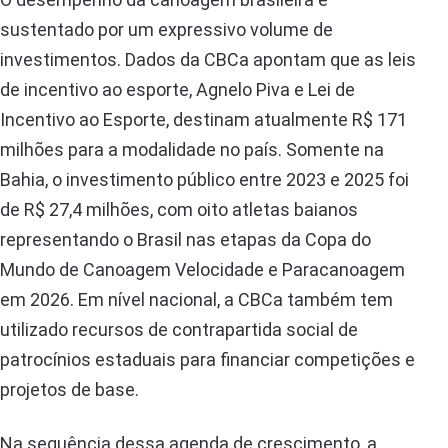
sustentado por um expressivo volume de
investimentos. Dados da CBCa apontam que as leis
de incentivo ao esporte, Agnelo Piva e Lei de
Incentivo ao Esporte, destinam atualmente R$ 171
milhões para a modalidade no país. Somente na
Bahia, o investimento público entre 2023 e 2025 foi
de R$ 27,4 milhões, com oito atletas baianos
representando o Brasil nas etapas da Copa do
Mundo de Canoagem Velocidade e Paracanoagem
em 2026. Em nível nacional, a CBCa também tem
utilizado recursos de contrapartida social de
patrocínios estaduais para financiar competições e
projetos de base.
Na sequência dessa agenda de crescimento, a