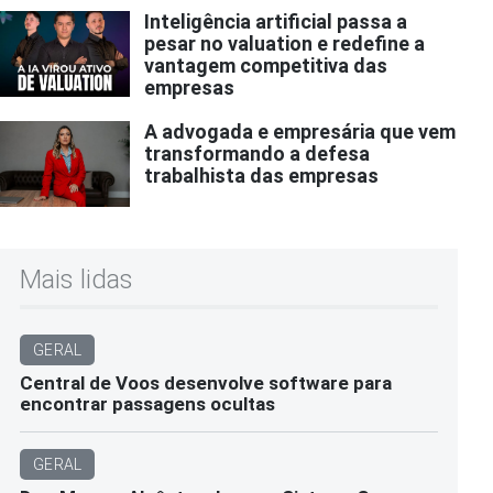
Inteligência artificial passa a
pesar no valuation e redefine a
vantagem competitiva das
empresas
A advogada e empresária que vem
transformando a defesa
trabalhista das empresas
Mais lidas
GERAL
Central de Voos desenvolve software para
encontrar passagens ocultas
GERAL