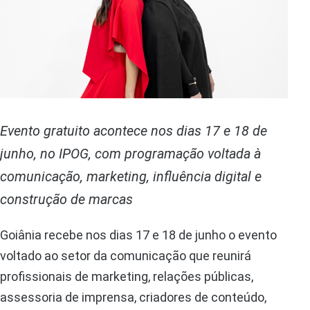
Evento gratuito acontece nos dias 17 e 18 de
junho, no IPOG, com programação voltada à
comunicação, marketing, influência digital e
construção de marcas
Goiânia recebe nos dias 17 e 18 de junho o evento
voltado ao setor da comunicação que reunirá
profissionais de marketing, relações públicas,
assessoria de imprensa, criadores de conteúdo,