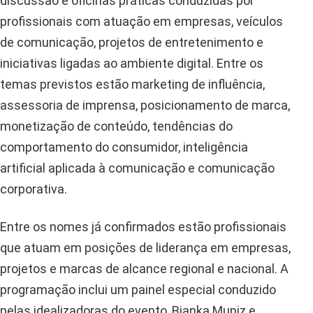
discussão e oficinas práticas conduzidas por
profissionais com atuação em empresas, veículos
de comunicação, projetos de entretenimento e
iniciativas ligadas ao ambiente digital. Entre os
temas previstos estão marketing de influência,
assessoria de imprensa, posicionamento de marca,
monetização de conteúdo, tendências do
comportamento do consumidor, inteligência
artificial aplicada à comunicação e comunicação
corporativa.
Entre os nomes já confirmados estão profissionais
que atuam em posições de liderança em empresas,
projetos e marcas de alcance regional e nacional. A
programação inclui um painel especial conduzido
pelas idealizadoras do evento, Bianka Muniz e