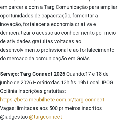
em parceria com a Targ Comunicação para ampliar
oportunidades de capacitação, fomentar a
inovação, fortalecer a economia criativa e
democratizar o acesso ao conhecimento por meio
de atividades gratuitas voltadas ao
desenvolvimento profissional e ao fortalecimento
do mercado da comunicação em Goiás.
Serviço: Targ Connect 2026
Quando:17 e 18 de
junho de 2026 Horário:das 13h às 19h Local: IPOG
Goiânia Inscrições gratuitas:
https://beta.meubilhete.com.br/targ-connect
Vagas: limitadas aos 500 primeiros inscritos
@iadgestao
@targconnect