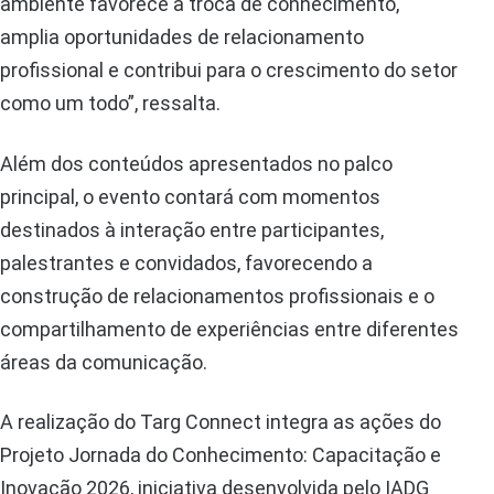
ambiente favorece a troca de conhecimento,
amplia oportunidades de relacionamento
profissional e contribui para o crescimento do setor
como um todo”, ressalta.
Além dos conteúdos apresentados no palco
principal, o evento contará com momentos
destinados à interação entre participantes,
palestrantes e convidados, favorecendo a
construção de relacionamentos profissionais e o
compartilhamento de experiências entre diferentes
áreas da comunicação.
A realização do Targ Connect integra as ações do
Projeto Jornada do Conhecimento: Capacitação e
Inovação 2026, iniciativa desenvolvida pelo IADG