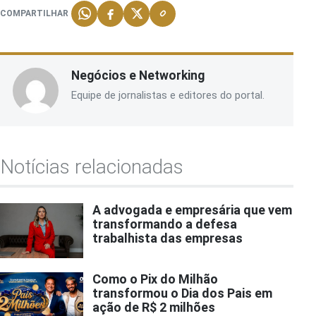
COMPARTILHAR
Negócios e Networking
Equipe de jornalistas e editores do portal.
Notícias relacionadas
A advogada e empresária que vem
transformando a defesa
trabalhista das empresas
Como o Pix do Milhão
transformou o Dia dos Pais em
ação de R$ 2 milhões