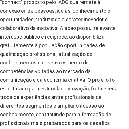
“connect” proposto pelo IADG que remete à
conexão entre pessoas, ideias, conhecimento e
oportunidades, traduzindo o caráter inovador e
colaborativo da iniciativa. A ação possui relevante
interesse público e recíproco, ao disponibilizar
gratuitamente à população oportunidades de
qualificação profissional, atualização de
conhecimentos e desenvolvimento de
competências voltadas ao mercado da
comunicação e da economia criativa. O projeto foi
estruturado para estimular a inovação, fortalecer a
troca de experiências entre profissionais de
diferentes segmentos e ampliar o acesso ao
conhecimento, contribuindo para a formação de
profissionais mais preparados para os desafios