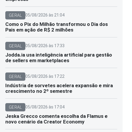
05/08/2026 às 21:04
GERAL
Como o Pix do Milhão transformou o Dia dos
Pais em ação de R$ 2 milhões
05/08/2026 às 17:33
GERAL
Jodda.ia usa inteligência artificial para gestão
de sellers em marketplaces
05/08/2026 às 17:22
GERAL
Indústria de sorvetes acelera expansão e mira
crescimento no 2º semestre
05/08/2026 às 17:04
GERAL
Jeska Grecco comenta escolha da Flamus e
novo cenário da Creator Economy