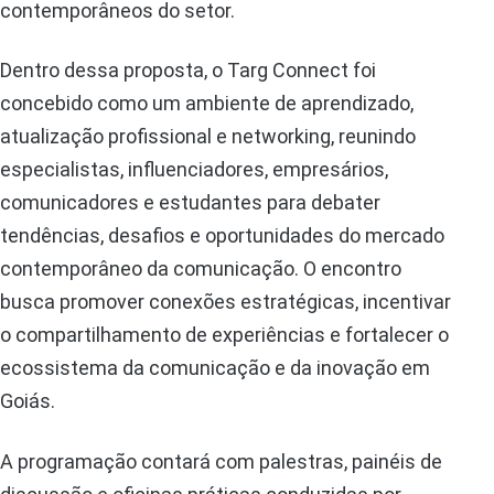
contemporâneos do setor.
Dentro dessa proposta, o Targ Connect foi
concebido como um ambiente de aprendizado,
atualização profissional e networking, reunindo
especialistas, influenciadores, empresários,
comunicadores e estudantes para debater
tendências, desafios e oportunidades do mercado
contemporâneo da comunicação. O encontro
busca promover conexões estratégicas, incentivar
o compartilhamento de experiências e fortalecer o
ecossistema da comunicação e da inovação em
Goiás.
A programação contará com palestras, painéis de