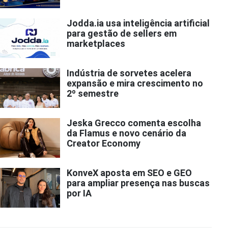
Jodda.ia usa inteligência artificial
para gestão de sellers em
marketplaces
Indústria de sorvetes acelera
expansão e mira crescimento no
2º semestre
Jeska Grecco comenta escolha
da Flamus e novo cenário da
Creator Economy
KonveX aposta em SEO e GEO
para ampliar presença nas buscas
por IA