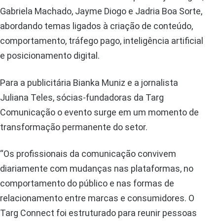
Gabriela Machado, Jayme Diogo e Jadria Boa Sorte,
abordando temas ligados à criação de conteúdo,
comportamento, tráfego pago, inteligência artificial
e posicionamento digital.
Para a publicitária Bianka Muniz e a jornalista
Juliana Teles, sócias-fundadoras da Targ
Comunicação o evento surge em um momento de
transformação permanente do setor.
“Os profissionais da comunicação convivem
diariamente com mudanças nas plataformas, no
comportamento do público e nas formas de
relacionamento entre marcas e consumidores. O
Targ Connect foi estruturado para reunir pessoas