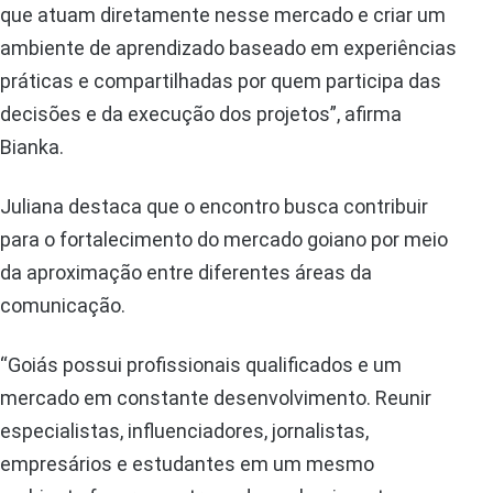
que atuam diretamente nesse mercado e criar um
ambiente de aprendizado baseado em experiências
práticas e compartilhadas por quem participa das
decisões e da execução dos projetos”, afirma
Bianka.
Juliana destaca que o encontro busca contribuir
para o fortalecimento do mercado goiano por meio
da aproximação entre diferentes áreas da
comunicação.
“Goiás possui profissionais qualificados e um
mercado em constante desenvolvimento. Reunir
especialistas, influenciadores, jornalistas,
empresários e estudantes em um mesmo