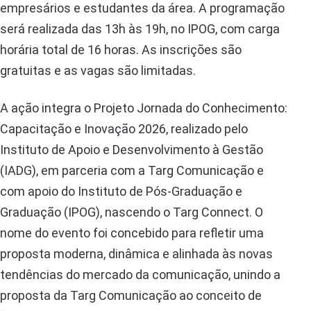
empresários e estudantes da área. A programação
será realizada das 13h às 19h, no IPOG, com carga
horária total de 16 horas. As inscrições são
gratuitas e as vagas são limitadas.
A ação integra o Projeto Jornada do Conhecimento:
Capacitação e Inovação 2026, realizado pelo
Instituto de Apoio e Desenvolvimento à Gestão
(IADG), em parceria com a Targ Comunicação e
com apoio do Instituto de Pós-Graduação e
Graduação (IPOG), nascendo o Targ Connect. O
nome do evento foi concebido para refletir uma
proposta moderna, dinâmica e alinhada às novas
tendências do mercado da comunicação, unindo a
proposta da Targ Comunicação ao conceito de