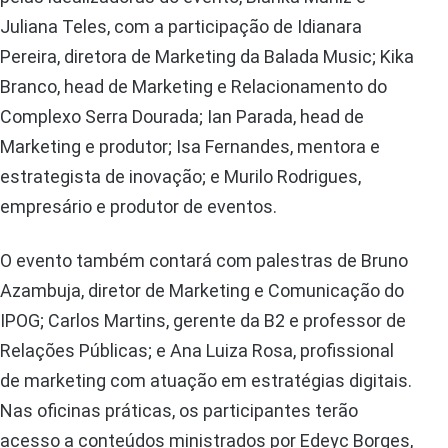
Juliana Teles, com a participação de Idianara
Pereira, diretora de Marketing da Balada Music; Kika
Branco, head de Marketing e Relacionamento do
Complexo Serra Dourada; Ian Parada, head de
Marketing e produtor; Isa Fernandes, mentora e
estrategista de inovação; e Murilo Rodrigues,
empresário e produtor de eventos.
O evento também contará com palestras de Bruno
Azambuja, diretor de Marketing e Comunicação do
IPOG; Carlos Martins, gerente da B2 e professor de
Relações Públicas; e Ana Luiza Rosa, profissional
de marketing com atuação em estratégias digitais.
Nas oficinas práticas, os participantes terão
acesso a conteúdos ministrados por Edeyc Borges,